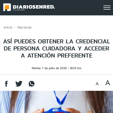
Click acá para ir directamente al contenido
Inicio
Nacional
ASÍ PUEDES OBTENER LA CREDENCIAL
DE PERSONA CUIDADORA Y ACCEDER
A ATENCIÓN PREFERENTE
Martes 7 de julio de 2026
18:53 hrs