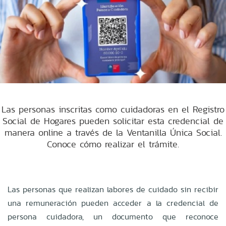
Las personas inscritas como cuidadoras en el Registro
Social de Hogares pueden solicitar esta credencial de
manera online a través de la Ventanilla Única Social.
Conoce cómo realizar el trámite.
Las personas que realizan labores de cuidado sin recibir
una remuneración pueden acceder a la credencial de
persona cuidadora, un documento que reconoce