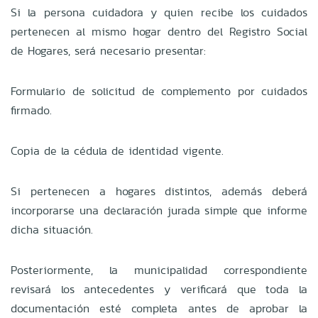
Si la persona cuidadora y quien recibe los cuidados
pertenecen al mismo hogar dentro del Registro Social
de Hogares, será necesario presentar:
Formulario de solicitud de complemento por cuidados
firmado.
Copia de la cédula de identidad vigente.
Si pertenecen a hogares distintos, además deberá
incorporarse una declaración jurada simple que informe
dicha situación.
Posteriormente, la municipalidad correspondiente
revisará los antecedentes y verificará que toda la
documentación esté completa antes de aprobar la