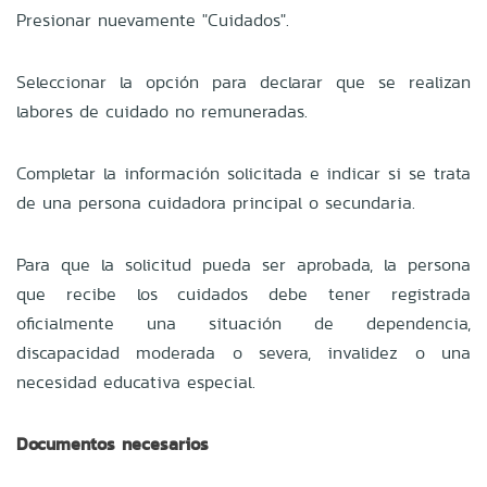
Presionar nuevamente "Cuidados".
Seleccionar la opción para declarar que se realizan
labores de cuidado no remuneradas.
Completar la información solicitada e indicar si se trata
de una persona cuidadora principal o secundaria.
Para que la solicitud pueda ser aprobada, la persona
que recibe los cuidados debe tener registrada
oficialmente una situación de dependencia,
discapacidad moderada o severa, invalidez o una
necesidad educativa especial.
Documentos necesarios