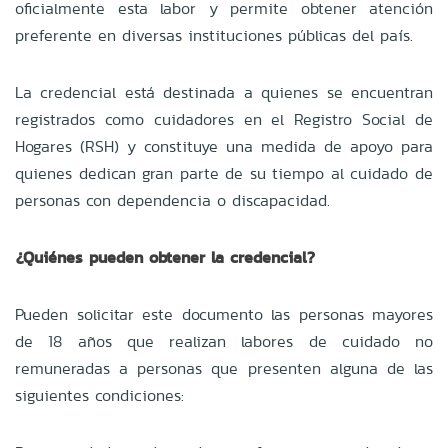
oficialmente esta labor y permite obtener atención
preferente en diversas instituciones públicas del país.
La credencial está destinada a quienes se encuentran
registrados como cuidadores en el Registro Social de
Hogares (RSH) y constituye una medida de apoyo para
quienes dedican gran parte de su tiempo al cuidado de
personas con dependencia o discapacidad.
¿Quiénes pueden obtener la credencial?
Pueden solicitar este documento las personas mayores
de 18 años que realizan labores de cuidado no
remuneradas a personas que presenten alguna de las
siguientes condiciones: