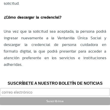
solicitud.
¿Cómo descargar la credencial?
Una vez que la solicitud sea aceptada, la persona podrá
ingresar nuevamente a la Ventanilla Única Social y
descargar la credencial de persona cuidadora en
formato digital, la que podrá presentar para acceder a
atención preferente en los servicios e instituciones
adheridas.
SUSCRÍBETE A NUESTRO BOLETÍN DE NOTICIAS