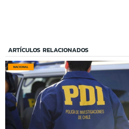
ARTÍCULOS RELACIONADOS
NACIONAL