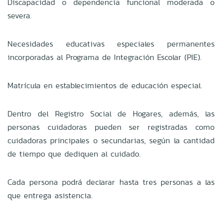
Discapacidad o dependencia funcional moderada o
severa.
Necesidades educativas especiales permanentes
incorporadas al Programa de Integración Escolar (PIE).
Matrícula en establecimientos de educación especial.
Dentro del Registro Social de Hogares, además, las
personas cuidadoras pueden ser registradas como
cuidadoras principales o secundarias, según la cantidad
de tiempo que dediquen al cuidado.
Cada persona podrá declarar hasta tres personas a las
que entrega asistencia.