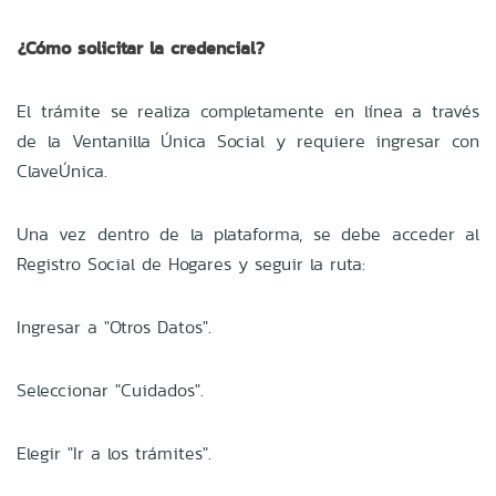
¿Cómo solicitar la credencial?
El trámite se realiza completamente en línea a través
de la Ventanilla Única Social y requiere ingresar con
ClaveÚnica.
Una vez dentro de la plataforma, se debe acceder al
Registro Social de Hogares y seguir la ruta:
Ingresar a "Otros Datos".
Seleccionar "Cuidados".
Elegir "Ir a los trámites".