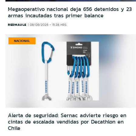
Megaoperativo nacional deja 656 detenidos y 23
armas incautadas tras primer balance
REDMAULE
08/08/2026 - 15:28 HRS
NACIONAL
Alerta de seguridad: Sernac advierte riesgo en
cintas de escalada vendidas por Decathlon en
Chile