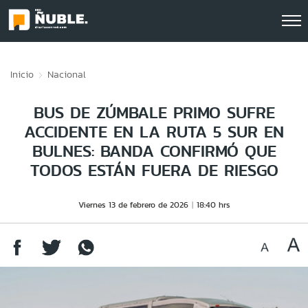
Click acá para ir directamente al contenido
Inicio
Nacional
BUS DE ZÚMBALE PRIMO SUFRE
ACCIDENTE EN LA RUTA 5 SUR EN
BULNES: BANDA CONFIRMÓ QUE
TODOS ESTÁN FUERA DE RIESGO
Viernes 13 de febrero de 2026
18:40 hrs