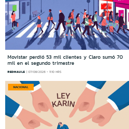
Movistar perdió 53 mil clientes y Claro sumó 70
mil en el segundo trimestre
REDMAULE
07/08/2026 - 11:10 HRS
NACIONAL