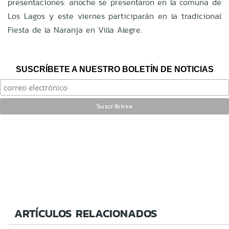
presentaciones: anoche se presentaron en la comuna de
Los Lagos y este viernes participarán en la tradicional
Fiesta de la Naranja en Villa Alegre.
SUSCRÍBETE A NUESTRO BOLETÍN DE NOTICIAS
ARTÍCULOS RELACIONADOS