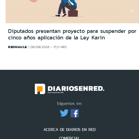
Diputados presentan proyecto para suspender por
cinco años aplicación de la Ley Karin
REDMAULE
06/08/2026 - 17:21 HRS
Síguenos en:
ACERCA DE DIARIOS EN RED
COMERCIAL