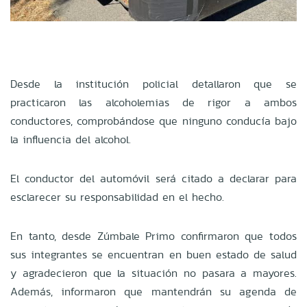
Desde la institución policial detallaron que se
practicaron las alcoholemias de rigor a ambos
conductores, comprobándose que ninguno conducía bajo
la influencia del alcohol.
El conductor del automóvil será citado a declarar para
esclarecer su responsabilidad en el hecho.
En tanto, desde Zúmbale Primo confirmaron que todos
sus integrantes se encuentran en buen estado de salud
y agradecieron que la situación no pasara a mayores.
Además, informaron que mantendrán su agenda de