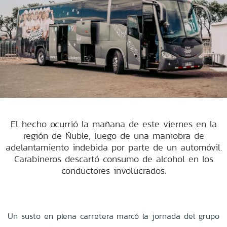
El hecho ocurrió la mañana de este viernes en la
región de Ñuble, luego de una maniobra de
adelantamiento indebida por parte de un automóvil.
Carabineros descartó consumo de alcohol en los
conductores involucrados.
Un susto en plena carretera marcó la jornada del grupo