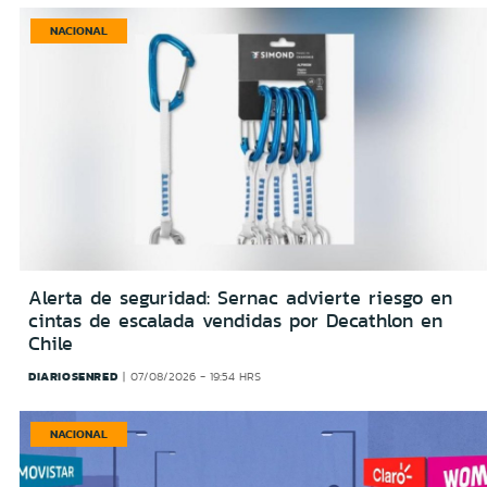
NACIONAL
Alerta de seguridad: Sernac advierte riesgo en
cintas de escalada vendidas por Decathlon en
Chile
DIARIOSENRED
07/08/2026 - 19:54 HRS
NACIONAL