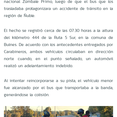
nacional Zúmbale Primo, luego de que el bus que los
trasladaba protagonizara un accidente de tránsito en la
región de Ñuble.
El hecho se registró cerca de las 07:30 horas a la altura
del kilómetro 444 de la Ruta 5 Sur, en la comuna de
Bulnes. De acuerdo con los antecedentes entregados por
Carabineros, ambos vehículos circulaban en dirección
norte cuando, en el punto señalado, un automóvil
realizó un adelantamiento indebido.
Al intentar reincorporarse a su pista, el vehículo menor
fue alcanzado por el bus que transportaba a la banda,
generándose la colisión.