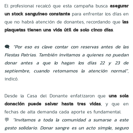
El profesional recalcó que esta campaña busca
asegurar
un stock sanguíneo constante
para enfrentar los días en
que no habrá atención de donantes, recordando que
las
plaquetas tienen una vida útil de solo cinco días
.
🗨️
“Por eso es clave contar con reservas antes de las
Fiestas Patrias. También invitamos a quienes no puedan
donar antes a que lo hagan los días 22 y 23 de
septiembre, cuando retomamos la atención normal”
,
indicó.
Desde la Casa del Donante enfatizaron que
una sola
donación puede salvar hasta tres vidas
, y que en
fechas de alta demanda cada aporte es fundamental.
💬
“Invitamos a toda la comunidad a sumarse a este
gesto solidario. Donar sangre es un acto simple, seguro