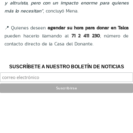
y altruista, pero con un impacto enorme para quienes
más lo necesitan”
, concluyó Mena.
📍 Quienes deseen
agendar su hora para donar en Talca
pueden hacerlo llamando al
71 2 411 230
, número de
contacto directo de la Casa del Donante.
SUSCRÍBETE A NUESTRO BOLETÍN DE NOTICIAS