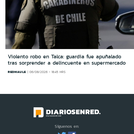
Violento robo en Talca: guardia fue apuñalado
tras sorprender a delincuente en supermercado
REDMAULE
06/08/2026 - 18:45 HRS
Síguenos en: