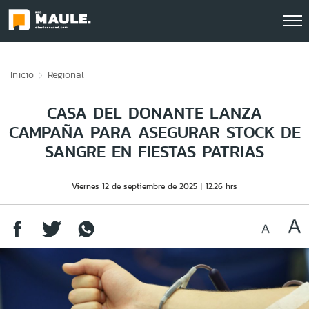
Click acá para ir directamente al contenido
Inicio
Regional
CASA DEL DONANTE LANZA
CAMPAÑA PARA ASEGURAR STOCK DE
SANGRE EN FIESTAS PATRIAS
Viernes 12 de septiembre de 2025
12:26 hrs