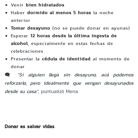
Venir
bien hidratados
Haber
dormido al menos 5 horas
la noche
anterior
Tomar desayuno
(no se puede donar en ayunas)
Esperar
12 horas desde la última ingesta de
alcohol
, especialmente en estas fechas de
celebraciones
Presentar la
cédula de identidad
al momento de
donar
🗨️
“Si alguien llega sin desayuno, acá podemos
reforzarlo, pero idealmente que vengan desayunados
desde su casa”
, puntualizó Mena.
Donar es salvar vidas