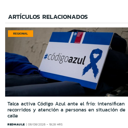
ARTÍCULOS RELACIONADOS
REGIONAL
Talca activa Código Azul ante el frío: intensifican
recorridos y atención a personas en situación de
calle
REDMAULE
06/08/2026 - 19:28 HRS