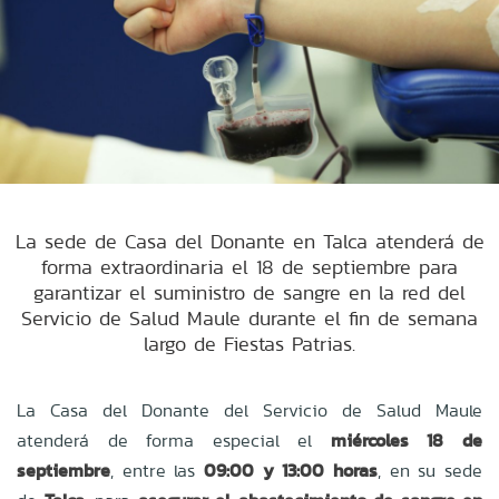
La sede de Casa del Donante en Talca atenderá de
forma extraordinaria el 18 de septiembre para
garantizar el suministro de sangre en la red del
Servicio de Salud Maule durante el fin de semana
largo de Fiestas Patrias.
La Casa del Donante del Servicio de Salud Maule
atenderá de forma especial el
miércoles 18 de
septiembre
, entre las
09:00 y 13:00 horas
, en su sede