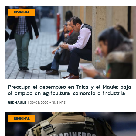
REGIONAL
Preocupa el desempleo en Talca y el Maule: baja
el empleo en agricultura, comercio e industria
REDMAULE
06/08/2026 - 19:18 HRS
REGIONAL