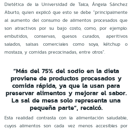
Dietética de la Universidad de Talca, Ángela Sánchez
Aburto, quien explicó que esto se debe “principalmente
al aumento del consumo de alimentos procesados que
son atractivos por su bajo costo, como, por ejemplo:
embutidos, conservas, quesos curados, aperitivos
salados, salsas comerciales como soya, kétchup o
mostaza, y comidas precocinadas, entre otros”.
“Más del 75% del sodio en la dieta
proviene de productos procesados y
comida rápida, ya que la usan para
preservar alimentos y mejorar el sabor.
La sal de mesa solo representa una
pequeña parte”, recalcó.
Esta realidad contrasta con la alimentación saludable,
cuyos alimentos son cada vez menos accesibles por