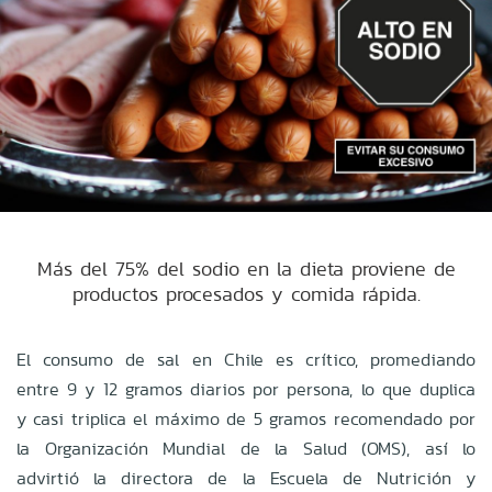
Más del 75% del sodio en la dieta proviene de
productos procesados y comida rápida.
El consumo de sal en Chile es crítico, promediando
entre 9 y 12 gramos diarios por persona, lo que duplica
y casi triplica el máximo de 5 gramos recomendado por
la Organización Mundial de la Salud (OMS), así lo
advirtió la directora de la Escuela de Nutrición y