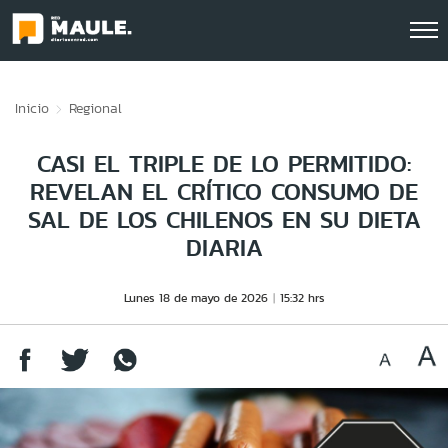
Click acá para ir directamente al contenido
Inicio
Regional
CASI EL TRIPLE DE LO PERMITIDO:
REVELAN EL CRÍTICO CONSUMO DE
SAL DE LOS CHILENOS EN SU DIETA
DIARIA
Lunes 18 de mayo de 2026
15:32 hrs