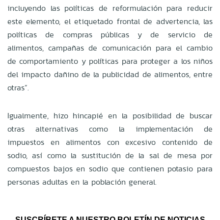
incluyendo las políticas de reformulación para reducir
este elemento, el etiquetado frontal de advertencia, las
políticas de compras públicas y de servicio de
alimentos, campañas de comunicación para el cambio
de comportamiento y políticas para proteger a los niños
del impacto dañino de la publicidad de alimentos, entre
otras”.
Igualmente, hizo hincapié en la posibilidad de buscar
otras alternativas como la implementación de
impuestos en alimentos con excesivo contenido de
sodio, así como la sustitución de la sal de mesa por
compuestos bajos en sodio que contienen potasio para
personas adultas en la población general.
SUSCRÍBETE A NUESTRO BOLETÍN DE NOTICIAS