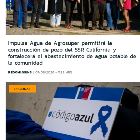
Impulsa Agua de Agrosuper permitirá la
construcción de pozo del SSR California y
fortalecerá el abastecimiento de agua potable de
la comunidad
REDOHIGGINS
07/08/2026 - 11:38 HRS
REGIONAL