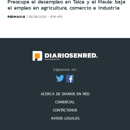
Preocupa el desempleo en Talca y el Maule: baja
el empleo en agricultura, comercio e industria
REDMAULE
06/08/2026 - 19:18 HRS
Síguenos en:
ACERCA DE DIARIOS EN RED
COMERCIAL
CONTÁCTENOS
AVISOS LEGALES