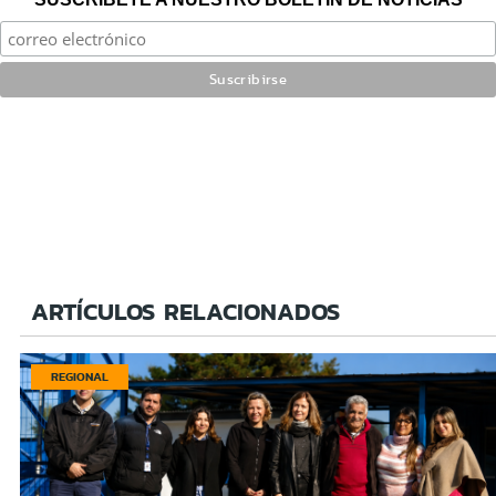
ARTÍCULOS RELACIONADOS
REGIONAL