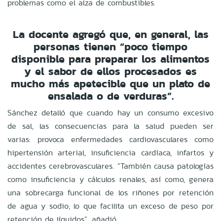
problemas como el alza de combustibles.
La docente agregó que, en general, las
personas tienen “poco tiempo
disponible para preparar los alimentos
y el sabor de ellos procesados es
mucho más apetecible que un plato de
ensalada o de verduras”.
Sánchez detalló que cuando hay un consumo excesivo
de sal, las consecuencias para la salud pueden ser
varias: provoca enfermedades cardiovasculares como
hipertensión arterial, insuficiencia cardíaca, infartos y
accidentes cerebrovasculares. “También causa patologías
como insuficiencia y cálculos renales, así como, genera
una sobrecarga funcional de los riñones por retención
de agua y sodio; lo que facilita un exceso de peso por
retención de líquidos”, añadió.