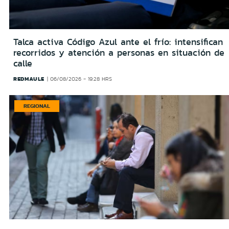
Talca activa Código Azul ante el frío: intensifican
recorridos y atención a personas en situación de
calle
REDMAULE
06/08/2026 - 19:28 HRS
REGIONAL