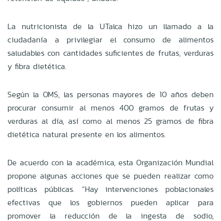
La nutricionista de la UTalca hizo un llamado a la
ciudadanía a privilegiar el consumo de alimentos
saludables con cantidades suficientes de frutas, verduras
y fibra dietética.
Según la OMS, las personas mayores de 10 años deben
procurar consumir al menos 400 gramos de frutas y
verduras al día, así como al menos 25 gramos de fibra
dietética natural presente en los alimentos.
De acuerdo con la académica, esta Organización Mundial
propone algunas acciones que se pueden realizar como
políticas públicas. “Hay intervenciones poblacionales
efectivas que los gobiernos pueden aplicar para
promover la reducción de la ingesta de sodio,