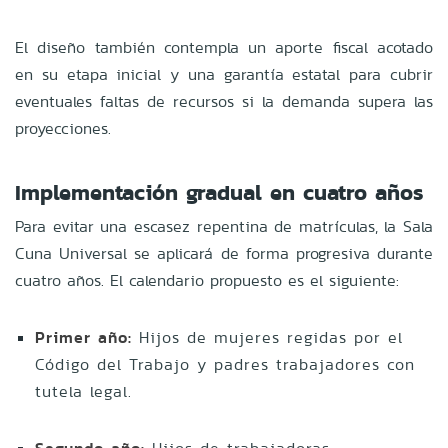
El diseño también contempla un aporte fiscal acotado
en su etapa inicial y una garantía estatal para cubrir
eventuales faltas de recursos si la demanda supera las
proyecciones.
Implementación gradual en cuatro años
Para evitar una escasez repentina de matrículas, la Sala
Cuna Universal se aplicará de forma progresiva durante
cuatro años. El calendario propuesto es el siguiente:
Primer año:
Hijos de mujeres regidas por el
Código del Trabajo y padres trabajadores con
tutela legal.