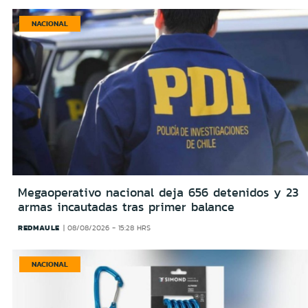
NACIONAL
Megaoperativo nacional deja 656 detenidos y 23
armas incautadas tras primer balance
REDMAULE
08/08/2026 - 15:28 HRS
NACIONAL