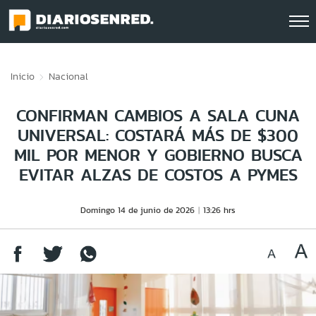
Click acá para ir directamente al contenido
Inicio
Nacional
CONFIRMAN CAMBIOS A SALA CUNA
UNIVERSAL: COSTARÁ MÁS DE $300
MIL POR MENOR Y GOBIERNO BUSCA
EVITAR ALZAS DE COSTOS A PYMES
Domingo 14 de junio de 2026
13:26 hrs