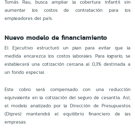
Tomás Rau, busca ampliar la cobertura infantil sin
aumentar los costos de contratación para los
empleadores del país.
Nuevo modelo de financiamiento
El Ejecutivo estructuró un plan para evitar que la
medida encarezca los costos laborales. Para lograrlo, se
establecerá una cotización cercana al 0,3% destinada a
un fondo especial.
Este cobro será compensado con una reducción
equivalente en la cotización del seguro de cesantía. Así,
el modelo analizado por la Dirección de Presupuestos
(Dipres) mantendrá el equilibrio financiero de las
empresas.