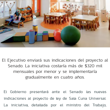
El Ejecutivo enviará sus indicaciones del proyecto al
Senado. La iniciativa costaría más de $320 mil
mensuales por menor y se implementaría
gradualmente en cuatro años.
El Gobierno presentará ante el Senado las nuevas
indicaciones al proyecto de ley de Sala Cuna Universal.
La iniciativa, detallada por el ministro del Trabajo,