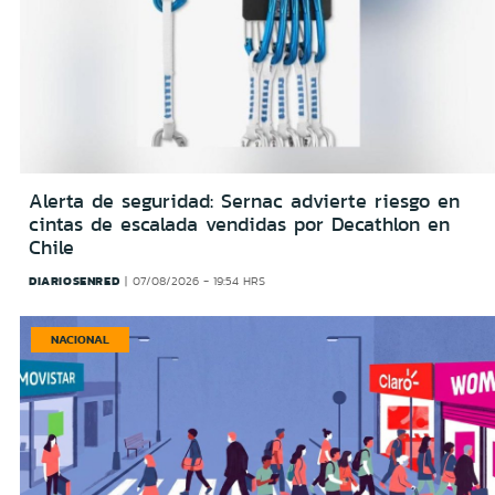
Alerta de seguridad: Sernac advierte riesgo en
cintas de escalada vendidas por Decathlon en
Chile
DIARIOSENRED
07/08/2026 - 19:54 HRS
NACIONAL