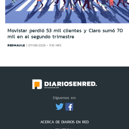
Movistar perdió 53 mil clientes y Claro sumó 70
mil en el segundo trimestre
REDMAULE
07/08/2026 - 11:10 HRS
Síguenos en:
ACERCA DE DIARIOS EN RED