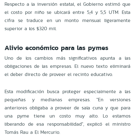
Respecto a la inversión estatal, el Gobierno estimó que
el costo por niño se ubicará entre 5,4 y 5,5 UTM. Esta
cifra se traduce en un monto mensual ligeramente
superior a los $320 mil.
Alivio económico para las pymes
Uno de los cambios más significativos apunta a las
obligaciones de las empresas. El nuevo texto eliminará
el deber directo de proveer el recinto educativo.
Esta modificación busca proteger especialmente a las
pequeñas y medianas empresas. "En versiones
anteriores obligaba a proveer de sala cuna y que para
una pyme tiene un costo muy alto. Lo estamos
liberando de esa responsabilidad", explicó el ministro
Tomás Rau a El Mercurio.