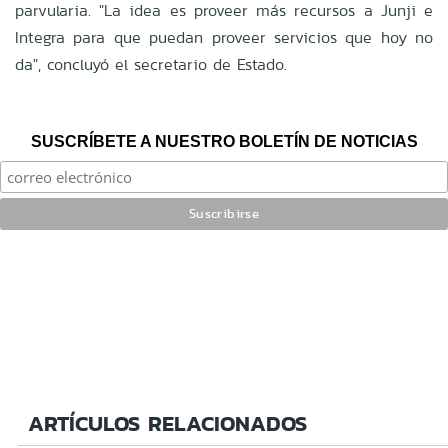
parvularia. "La idea es proveer más recursos a Junji e
Integra para que puedan proveer servicios que hoy no
da", concluyó el secretario de Estado.
SUSCRÍBETE A NUESTRO BOLETÍN DE NOTICIAS
ARTÍCULOS RELACIONADOS