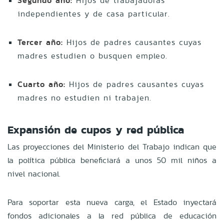
Segundo año:
Hijos de trabajadoras
independientes y de casa particular.
Tercer año:
Hijos de padres causantes cuyas
madres estudien o busquen empleo.
Cuarto año:
Hijos de padres causantes cuyas
madres no estudien ni trabajen.
Expansión de cupos y red pública
Las proyecciones del Ministerio del Trabajo indican que
la política pública beneficiará a unos 50 mil niños a
nivel nacional.
Para soportar esta nueva carga, el Estado inyectará
fondos adicionales a la red pública de educación