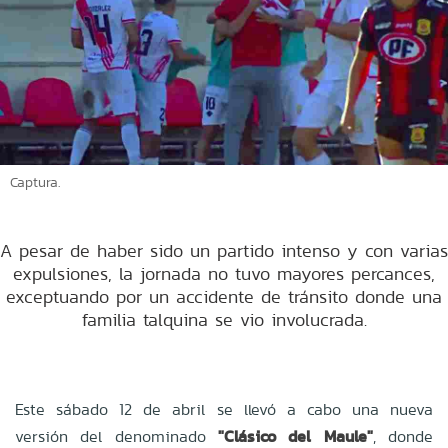
Captura.
A pesar de haber sido un partido intenso y con varias
expulsiones, la jornada no tuvo mayores percances,
exceptuando por un accidente de tránsito donde una
familia talquina se vio involucrada.
Este sábado 12 de abril se llevó a cabo una nueva
versión del denominado
"Clásico del Maule"
, donde