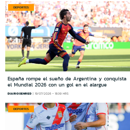
DEPORTES
España rompe el sueño de Argentina y conquista
el Mundial 2026 con un gol en el alargue
DIARIOSENRED
19/07/2026 - 18:39 HRS
DEPORTES