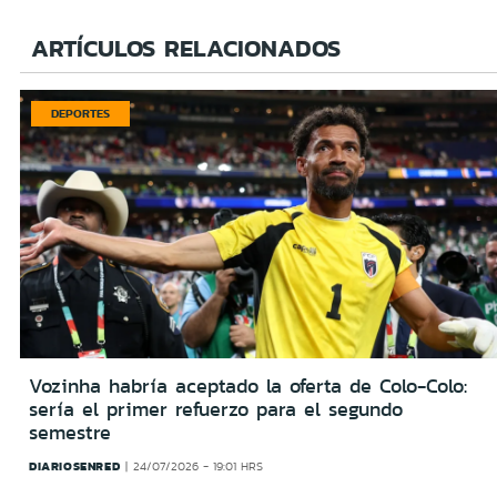
ARTÍCULOS RELACIONADOS
DEPORTES
Vozinha habría aceptado la oferta de Colo-Colo:
sería el primer refuerzo para el segundo
semestre
DIARIOSENRED
24/07/2026 - 19:01 HRS