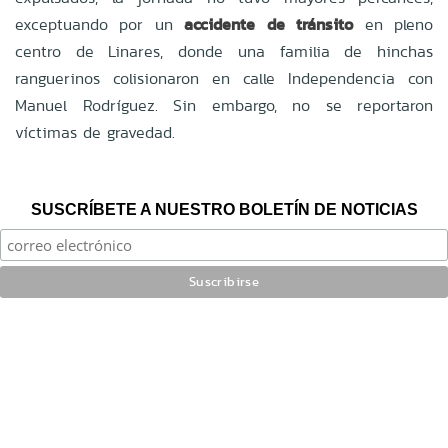
exceptuando por un
accidente de tránsito
en pleno
centro de Linares, donde una familia de hinchas
ranguerinos colisionaron en
calle Independencia con
Manuel Rodríguez. Sin embargo, no se reportaron
víctimas de gravedad.
SUSCRÍBETE A NUESTRO BOLETÍN DE NOTICIAS