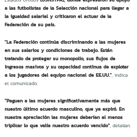
a las futbolistas de la Selección nacional para llegar a
la igualdad salarial y criticaron el actuar de la
Federación de su país.
"La Federación continúa discriminando a las mujeres
en sus salarios y condiciones de trabajo. Están
tratando de proteger su monopolio, sus flujos de
ingresos masivos y su capacidad continua de explotar
a los jugadores del equipo nacional de EE.UU."
, indica
el comunicado.
"Paguen a las mujeres significativamente más que
nuestro último acuerdo masculino, que ya expiró. En
nuestra apreciación las mujeres deberían al menos
triplicar lo que valía nuestro acuerdo vencido"
, detallan.