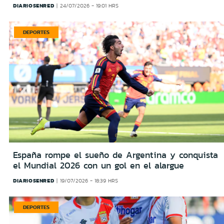
DIARIOSENRED
24/07/2026 - 19:01 HRS
DEPORTES
España rompe el sueño de Argentina y conquista
el Mundial 2026 con un gol en el alargue
DIARIOSENRED
19/07/2026 - 18:39 HRS
DEPORTES