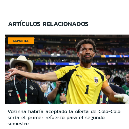
ARTÍCULOS RELACIONADOS
DEPORTES
Vozinha habría aceptado la oferta de Colo-Colo:
sería el primer refuerzo para el segundo
semestre