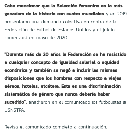
Cabe mencionar que la Selección femenina es la más
ganadora de la historia con cuatro mundiales
y en 2019
presentaron una demanda colectiva en contra de la
Federación de Fútbol de Estados Unidos y el juicio
comenzará en mayo de 2020.
"Durante más de 20 años la Federación se ha resistido
a cualquier concepto de igualdad salarial o equidad
económica y también se negó a incluir las mismas
disposiciones que los hombres con respecto a viajes
aéreos, hoteles, etcétera. Esta es una discriminación
sistemática de género que nunca debería haber
sucedido",
añadieron en el comunicado los futbolistas la
USNSTPA.
Revisa el comunicado completo a continuación: