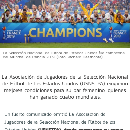
La Selección Nacional de Fútbol de Estados Unidos fue campeona
del Mundial de Francia 2019. (Foto: Richard Heathcote).
La Asociación de Jugadores de la Selección Nacional
de Fútbol de los Estados Unidos (USNSTPA) exigieron
mejores condiciones para su par femenino, quienes
han ganado cuatro mundiales.
Un fuerte comunicado emitió La Asociación de
Jugadores de la Selección Nacional de Fútbol de los
Estados Unidos
(USNSTPA), donde expresaron su apoyo