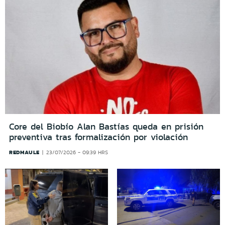
Core del Biobío Alan Bastías queda en prisión
preventiva tras formalización por violación
REDMAULE
23/07/2026 - 09:39 HRS