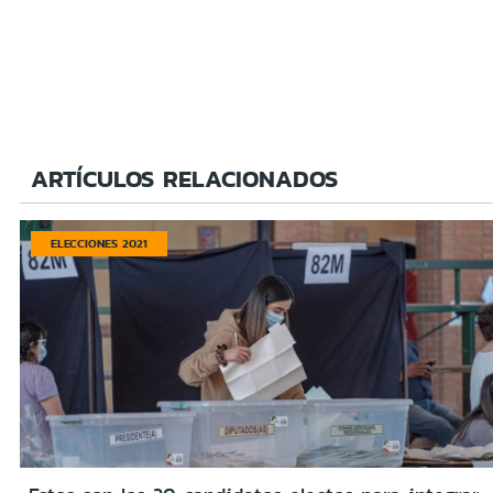
ARTÍCULOS RELACIONADOS
ELECCIONES 2021