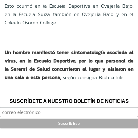
Esto ocurrió en la Escuela Deportiva en Ovejería Bajo;
en la Escuela Suiza, también en Ovejería Bajo y en el
Colegio Osorno College.
Un hombre manifestó tener sintomatología asociada al
virus, en la Escuela Deportiva, por lo que personal de
la Seremi de Salud concurrieron al lugar y aislaron en
una sala a esta persona,
según consigna Biobíochile.
SUSCRÍBETE A NUESTRO BOLETÍN DE NOTICIAS