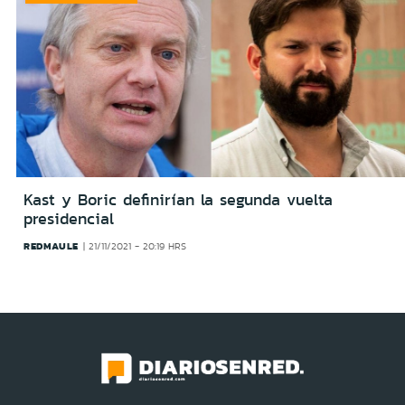
Kast y Boric definirían la segunda vuelta
presidencial
REDMAULE
21/11/2021 - 20:19 HRS