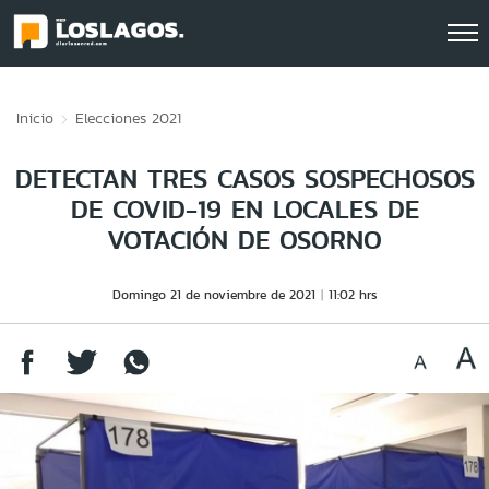
Click acá para ir directamente al contenido
Inicio
Elecciones 2021
DETECTAN TRES CASOS SOSPECHOSOS
DE COVID-19 EN LOCALES DE
VOTACIÓN DE OSORNO
Domingo 21 de noviembre de 2021
11:02 hrs