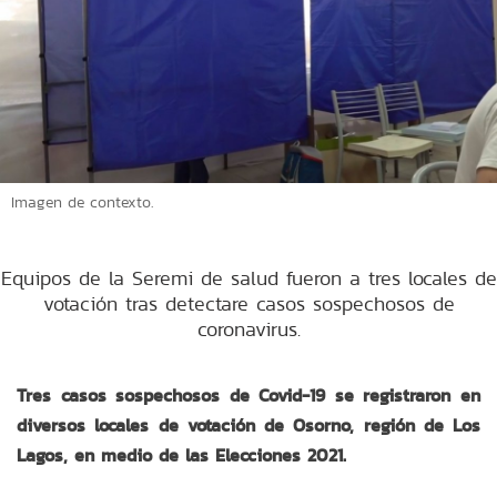
Imagen de contexto.
Equipos de la Seremi de salud fueron a tres locales de
votación tras detectare casos sospechosos de
coronavirus.
Tres casos sospechosos de Covid-19 se registraron en
diversos locales de votación de Osorno, región de Los
Lagos, en medio de las Elecciones 2021.