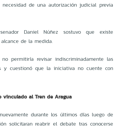
in necesidad de una autorización judicial previa
senador Daniel Núñez sostuvo que existe
 alcance de la medida.
 no permitiría revisar indiscriminadamente las
s y cuestionó que la iniciativa no cuente con
so vinculado al Tren de Aragua
 nuevamente durante los últimos días luego de
ón solicitaran reabrir el debate tras conocerse