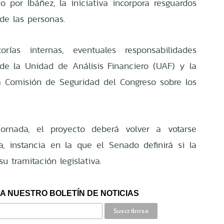
 por Ibáñez, la iniciativa incorpora resguardos
de las personas.
torías internas, eventuales responsabilidades
de la Unidad de Análisis Financiero (UAF) y la
a Comisión de Seguridad del Congreso sobre los
jornada, el proyecto deberá volver a votarse
, instancia en la que el Senado definirá si la
su tramitación legislativa.
A NUESTRO BOLETÍN DE NOTICIAS