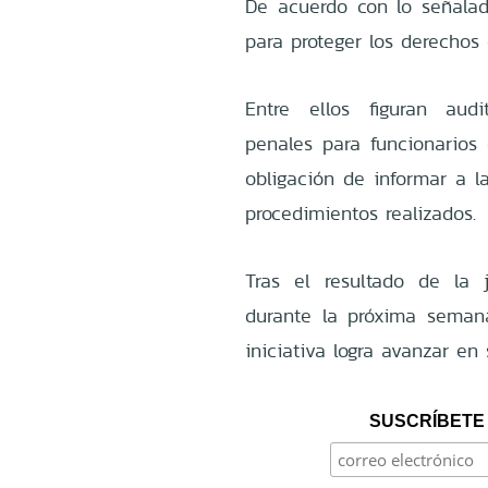
De acuerdo con lo señalado
para proteger los derechos 
Entre ellos figuran audi
penales para funcionarios 
obligación de informar a l
procedimientos realizados.
Tras el resultado de la 
durante la próxima semana
iniciativa logra avanzar en 
SUSCRÍBETE 