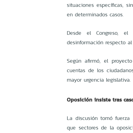
situaciones específicas, s
en determinados casos.
Desde el Congreso, el 
desinformación respecto al
Según afirmó, el proyecto
cuentas de los ciudadano
mayor urgencia legislativa.
Oposición insiste tras ca
La discusión tomó fuerza
que sectores de la oposici