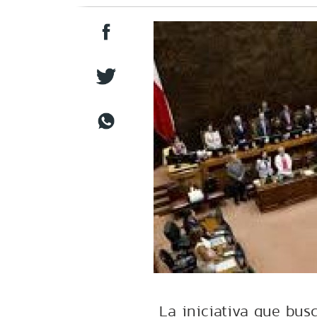
La iniciativa que busc