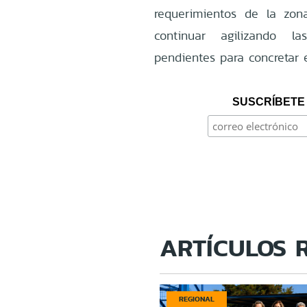
requerimientos de la zona
continuar agilizando la
pendientes para concretar 
SUSCRÍBETE 
ARTÍCULOS 
REGIONAL