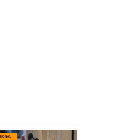
GIONAL