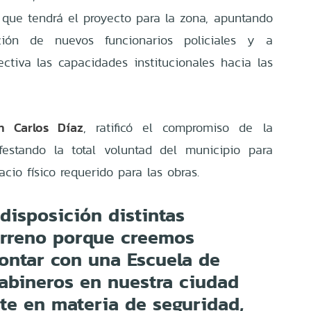
o que tendrá el proyecto para la zona, apuntando
ción de nuevos funcionarios policiales y a
ectiva las capacidades institucionales hacia las
n Carlos Díaz
, ratificó el compromiso de la
ifestando la total voluntad del municipio para
acio físico requerido para las obras.
disposición distintas
terreno porque creemos
ontar con una Escuela de
abineros en nuestra ciudad
te en materia de seguridad,