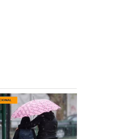
CIONAL