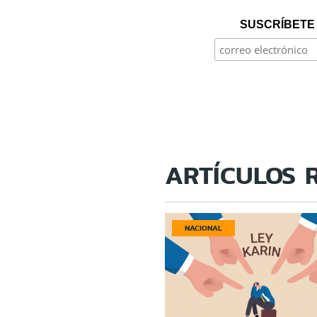
SUSCRÍBETE 
ARTÍCULOS 
NACIONAL