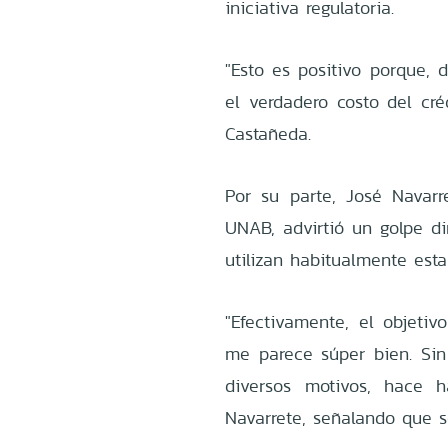
iniciativa regulatoria.
"Esto es positivo porque, 
el verdadero costo del cré
Castañeda.
Por su parte, José Navarre
UNAB, advirtió un golpe di
utilizan habitualmente est
"Efectivamente, el objetiv
me parece súper bien. Sin
diversos motivos, hace 
Navarrete, señalando que s