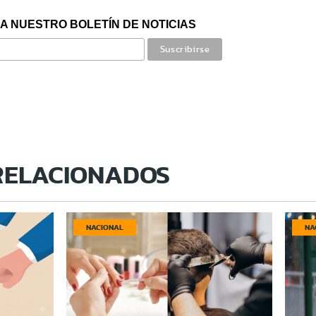
A NUESTRO BOLETÍN DE NOTICIAS
RELACIONADOS
NACIONAL
NA