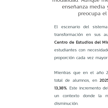
enseñanza media y 
preocupa el 
El escenario del sistema
transformación en sus au
Centro de Estudios del Mi
estudiantes con necesidad
proporción cada vez mayor 
Mientras que en el año 2
2025
total de alumnos, en
13,38%
. Este incremento de
un contexto donde la m
disminución.