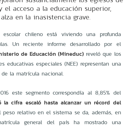
el acceso a la educación superior,
alza en la inasistencia grave.
 escolar chileno está viviendo una profunda
las. Un reciente informe desarrollado por el
nisterio de Educación (Mineduc)
reveló que los
es educativas especiales (NEE) representan una
de la matrícula nacional.
016 este segmento correspondía al 8,85% del
 la cifra escaló hasta alcanzar un récord del
l peso relativo en el sistema se da, además, en
atrícula general del país ha mostrado una