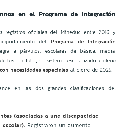
mnos en el Programa de Integración
s registros oficiales del Mineduc entre 2016 y
Programa de Integración
comportamiento del
egra a párvulos, escolares de básica, media,
ultos. En total, el sistema escolarizado chileno
 con necesidades especiales
al cierre de 2025.
ance en las dos grandes clasificaciones del
ntes (asociadas a una discapacidad
 escolar):
Registraron un aumento