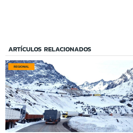
ARTÍCULOS RELACIONADOS
REGIONAL