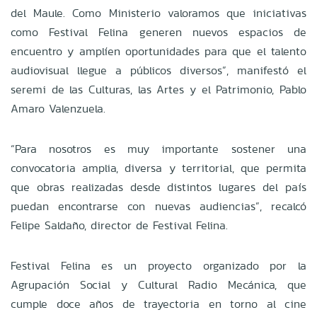
del Maule. Como Ministerio valoramos que iniciativas
como Festival Felina generen nuevos espacios de
encuentro y amplíen oportunidades para que el talento
audiovisual llegue a públicos diversos”, manifestó el
seremi de las Culturas, las Artes y el Patrimonio, Pablo
Amaro Valenzuela.
“Para nosotros es muy importante sostener una
convocatoria amplia, diversa y territorial, que permita
que obras realizadas desde distintos lugares del país
puedan encontrarse con nuevas audiencias”, recalcó
Felipe Saldaño, director de Festival Felina.
Festival Felina es un proyecto organizado por la
Agrupación Social y Cultural Radio Mecánica, que
cumple doce años de trayectoria en torno al cine