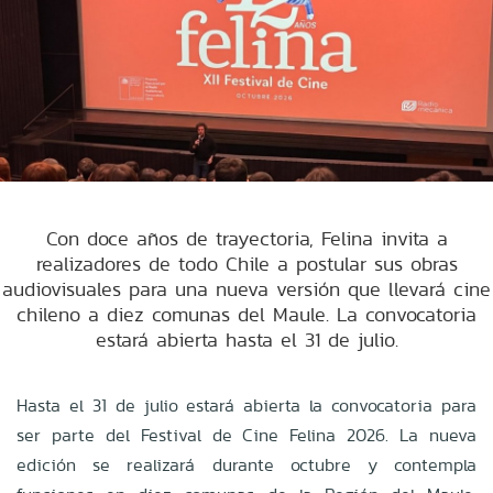
Con doce años de trayectoria, Felina invita a
realizadores de todo Chile a postular sus obras
audiovisuales para una nueva versión que llevará cine
chileno a diez comunas del Maule. La convocatoria
estará abierta hasta el 31 de julio.
Hasta el 31 de julio estará abierta la convocatoria para
ser parte del Festival de Cine Felina 2026. La nueva
edición se realizará durante octubre y contempla