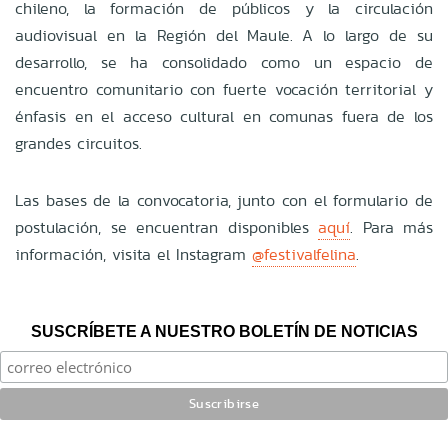
chileno, la formación de públicos y la circulación
audiovisual en la Región del Maule. A lo largo de su
desarrollo, se ha consolidado como un espacio de
encuentro comunitario con fuerte vocación territorial y
énfasis en el acceso cultural en comunas fuera de los
grandes circuitos.
Las bases de la convocatoria, junto con el formulario de
postulación, se encuentran disponibles
aquí
. Para más
información, visita el Instagram
@festivalfelina
.
SUSCRÍBETE A NUESTRO BOLETÍN DE NOTICIAS