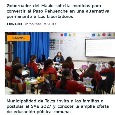
Gobernador del Maule solicita medidas para
convertir al Paso Pehuenche en una alternativa
permanente a Los Libertadores
REDMAULE
05/08/2026 - 17:44 HRS
REGIONAL
Municipalidad de Talca invita a las familias a
postular al SAE 2027 y conocer la amplia oferta
de educación pública comunal