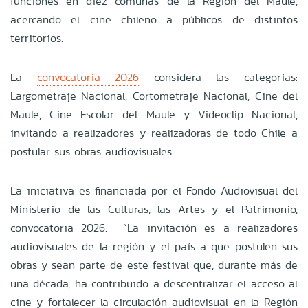
funciones en diez comunas de la Región del Maule,
acercando el cine chileno a públicos de distintos
territorios.
La
convocatoria 2026
considera las categorías:
Largometraje Nacional, Cortometraje Nacional, Cine del
Maule, Cine Escolar del Maule y Videoclip Nacional,
invitando a realizadores y realizadoras de todo Chile a
postular sus obras audiovisuales.
La iniciativa es financiada por el Fondo Audiovisual del
Ministerio de las Culturas, las Artes y el Patrimonio,
convocatoria 2026. “La invitación es a realizadores
audiovisuales de la región y el país a que postulen sus
obras y sean parte de este festival que, durante más de
una década, ha contribuido a descentralizar el acceso al
cine y fortalecer la circulación audiovisual en la Región