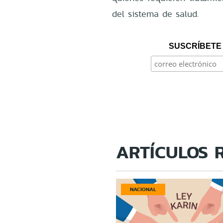
del sistema de salud.
SUSCRÍBETE 
ARTÍCULOS 
NACIONAL