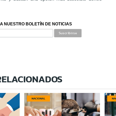
A NUESTRO BOLETÍN DE NOTICIAS
RELACIONADOS
NACIONAL
NA