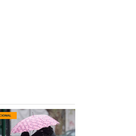
CIONAL