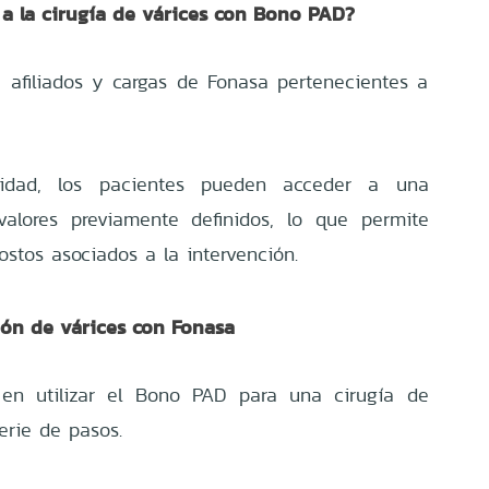
a la cirugía de várices con Bono PAD?
 a afiliados y cargas de Fonasa pertenecientes a
idad, los pacientes pueden acceder a una
valores previamente definidos, lo que permite
stos asociados a la intervención.
ión de várices con Fonasa
 en utilizar el Bono PAD para una cirugía de
erie de pasos.