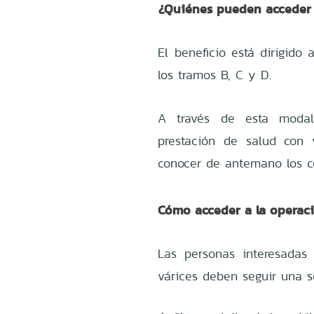
¿Quiénes pueden acceder 
El beneficio está dirigido
los tramos B, C y D.
A través de esta modal
prestación de salud con 
conocer de antemano los co
Cómo acceder a la operac
Las personas interesadas
várices deben seguir una s