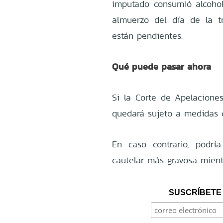
imputado consumió alcohol
almuerzo del día de la t
están pendientes.
Qué puede pasar ahora
Si la Corte de Apelaciones
quedará sujeto a medidas c
En caso contrario, podrí
cautelar más gravosa mient
SUSCRÍBETE 