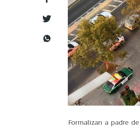
Formalizan a padre de