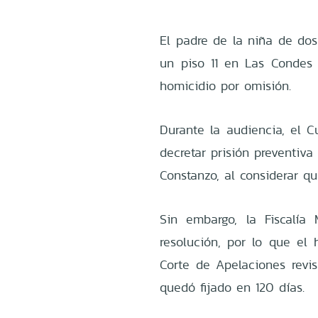
El padre de la niña de do
un piso 11 en Las Condes 
homicidio por omisión.
Durante la audiencia, el 
decretar prisión preventiva
Constanzo, al considerar qu
Sin embargo, la Fiscalía
resolución, por lo que el
Corte de Apelaciones revis
quedó fijado en 120 días.