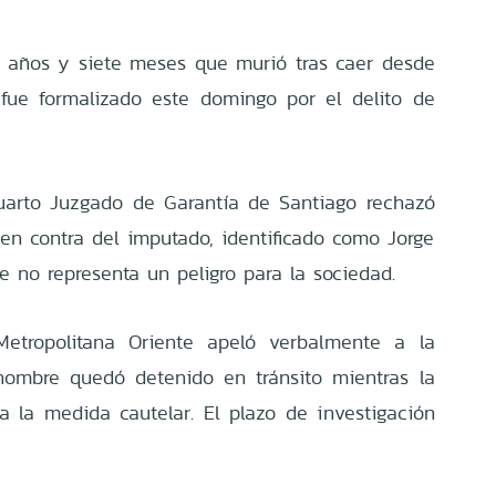
s años y siete meses que murió tras caer desde
fue formalizado este domingo por el delito de
Cuarto Juzgado de Garantía de Santiago rechazó
 en contra del imputado, identificado como Jorge
e no representa un peligro para la sociedad.
 Metropolitana Oriente apeló verbalmente a la
 hombre quedó detenido en tránsito mientras la
a la medida cautelar. El plazo de investigación