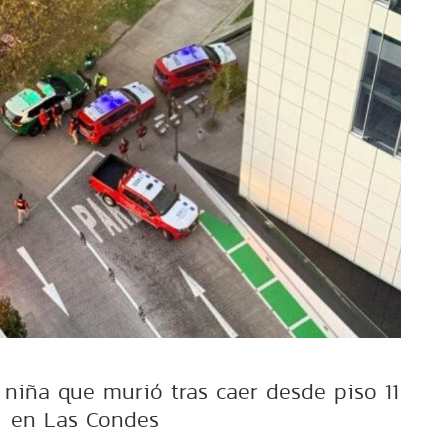
 niña que murió tras caer desde piso 11
en Las Condes