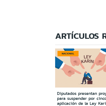
ARTÍCULOS 
NACIONAL
Diputados presentan pro
para suspender por cinc
aplicación de la Ley Kar