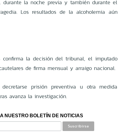
 durante la noche previa y también durante el
ragedia. Los resultados de la alcoholemia aún
 confirma la decisión del tribunal, el imputado
autelares de firma mensual y arraigo nacional.
a decretarse prisión preventiva u otra medida
ras avanza la investigación.
A NUESTRO BOLETÍN DE NOTICIAS