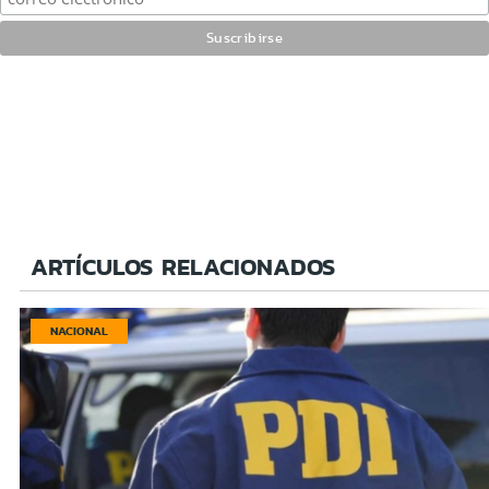
ARTÍCULOS RELACIONADOS
NACIONAL