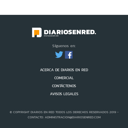
Síguenos en:
ACERCA DE DIARIOS EN RED
COMERCIAL
CONTÁCTENOS
AVISOS LEGALES
© COPYRIGHT DIARIOS EN RED TODOS LOS DERECHOS RESERVADOS 2019 -
CONTACTO: ADMINISTRACION@DIARIOSENRED.COM