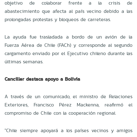
objetivo de colaborar frente a la crisis de
abastecimiento que afecta al país vecino debido a las
prolongadas protestas y bloqueos de carreteras.
La ayuda fue trasladada a bordo de un avión de la
Fuerza Aérea de Chile (FACh) y corresponde al segundo
cargamento enviado por el Ejecutivo chileno durante las
últimas semanas.
Canciller destaca apoyo a Bolivia
A través de un comunicado, el ministro de Relaciones
Exteriores, Francisco Pérez Mackenna, reafirmó el
compromiso de Chile con la cooperación regional.
"Chile siempre apoyará a los países vecinos y amigos