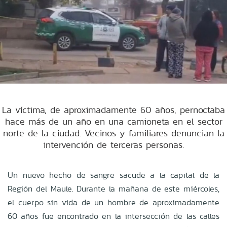
La víctima, de aproximadamente 60 años, pernoctaba
hace más de un año en una camioneta en el sector
norte de la ciudad. Vecinos y familiares denuncian la
intervención de terceras personas.
Un nuevo hecho de sangre sacude a la capital de la
Región del Maule. Durante la mañana de este miércoles,
el cuerpo sin vida de un hombre de aproximadamente
60 años fue encontrado en la intersección de las calles