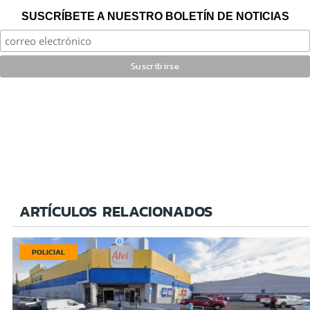
SUSCRÍBETE A NUESTRO BOLETÍN DE NOTICIAS
ARTÍCULOS RELACIONADOS
POLICIAL