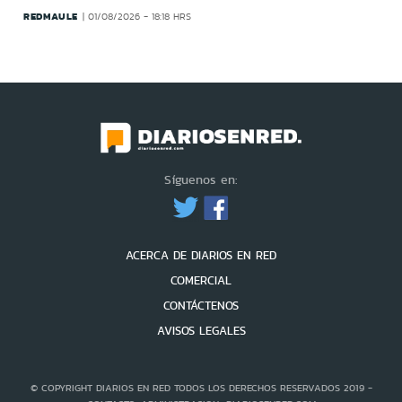
REDMAULE
01/08/2026 - 18:18 HRS
Síguenos en:
ACERCA DE DIARIOS EN RED
COMERCIAL
CONTÁCTENOS
AVISOS LEGALES
© COPYRIGHT DIARIOS EN RED TODOS LOS DERECHOS RESERVADOS 2019 -