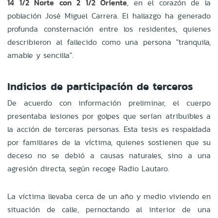
14 1/2 Norte con 2 1/2 Oriente
, en el corazón de la
población José Miguel Carrera. El hallazgo ha generado
profunda consternación entre los residentes, quienes
describieron al fallecido como una persona "tranquila,
amable y sencilla".
Indicios de participación de terceros
De acuerdo con información preliminar, el cuerpo
presentaba lesiones por golpes que serían atribuibles a
la acción de terceras personas. Esta tesis es respaldada
por familiares de la víctima, quienes sostienen que su
deceso no se debió a causas naturales, sino a una
agresión directa, según recoge Radio Lautaro.
La víctima llevaba cerca de un año y medio viviendo en
situación de calle, pernoctando al interior de una