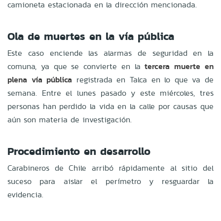
camioneta estacionada en la dirección mencionada.
Ola de muertes en la vía pública
Este caso enciende las alarmas de seguridad en la
comuna, ya que se convierte en la
tercera muerte en
plena vía pública
registrada en Talca en lo que va de
semana. Entre el lunes pasado y este miércoles, tres
personas han perdido la vida en la calle por causas que
aún son materia de investigación.
Procedimiento en desarrollo
Carabineros de Chile arribó rápidamente al sitio del
suceso para aislar el perímetro y resguardar la
evidencia.