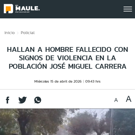
Click acá para ir directamente al contenido
Inicio
Policial
HALLAN A HOMBRE FALLECIDO CON
SIGNOS DE VIOLENCIA EN LA
POBLACIÓN JOSÉ MIGUEL CARRERA
Miércoles 15 de abril de 2026
09:43 hrs