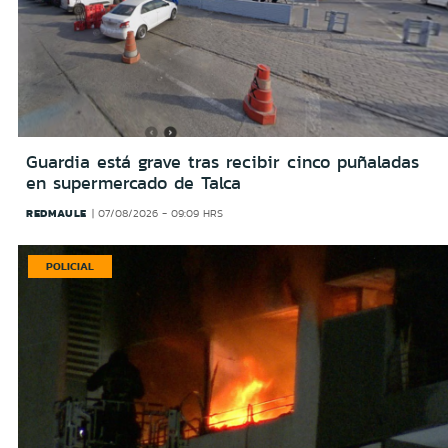
Guardia está grave tras recibir cinco puñaladas
en supermercado de Talca
REDMAULE
07/08/2026 - 09:09 HRS
POLICIAL