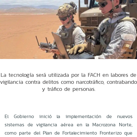
La tecnología será utilizada por la FACH en labores de
vigilancia contra delitos como narcotráfico, contrabando
y tráfico de personas.
El Gobierno inició la implementación de nuevos
sistemas de vigilancia aérea en la Macrozona Norte,
como parte del Plan de Fortalecimiento Fronterizo que