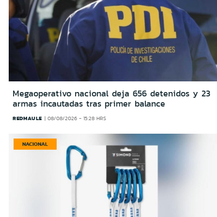
Megaoperativo nacional deja 656 detenidos y 23
armas incautadas tras primer balance
REDMAULE
08/08/2026 - 15:28 HRS
NACIONAL