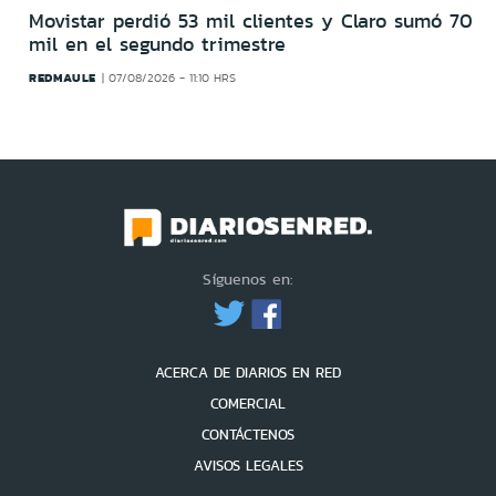
Movistar perdió 53 mil clientes y Claro sumó 70
mil en el segundo trimestre
REDMAULE
07/08/2026 - 11:10 HRS
Síguenos en:
ACERCA DE DIARIOS EN RED
COMERCIAL
CONTÁCTENOS
AVISOS LEGALES