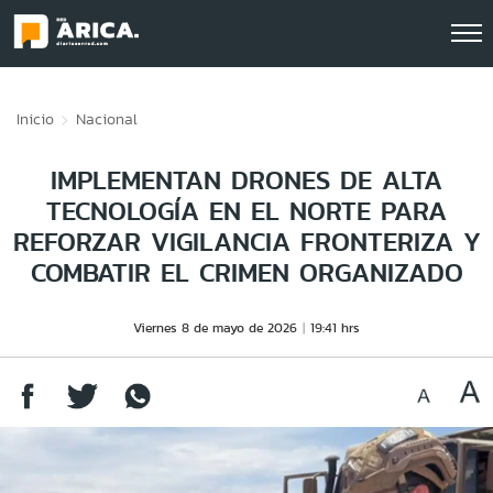
Click acá para ir directamente al contenido
Inicio
Nacional
IMPLEMENTAN DRONES DE ALTA
TECNOLOGÍA EN EL NORTE PARA
REFORZAR VIGILANCIA FRONTERIZA Y
COMBATIR EL CRIMEN ORGANIZADO
Viernes 8 de mayo de 2026
19:41 hrs