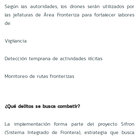
Según las autoridades, los drones serán utilizados por
las jefaturas de Área Fronteriza para fortalecer labores
de:
Vigilancia
Detección temprana de actividades ilícitas
Monitoreo de rutas fronterizas
¿Qué delitos se busca combatir?
La implementación forma parte del proyecto Sifron
(Sistema Integrado de Frontera), estrategia que busca