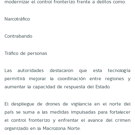
modernizar el control fronterizo frente a delitos como:
Narcotráfico
Contrabando
Tráfico de personas
Las autoridades destacaron que esta tecnología
permitirá mejorar la coordinación entre regiones y
aumentar la capacidad de respuesta del Estado.
El despliegue de drones de vigilancia en el norte del
país se suma a las medidas impulsadas para fortalecer
el control fronterizo y enfrentar el avance del crimen
organizado en la Macrozona Norte.