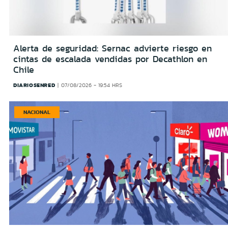
Alerta de seguridad: Sernac advierte riesgo en
cintas de escalada vendidas por Decathlon en
Chile
DIARIOSENRED
07/08/2026 - 19:54 HRS
NACIONAL