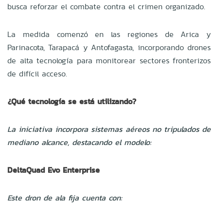
busca reforzar el combate contra el crimen organizado.
La medida comenzó en las regiones de Arica y
Parinacota, Tarapacá y Antofagasta, incorporando drones
de alta tecnología para monitorear sectores fronterizos
de difícil acceso.
¿Qué tecnología se está utilizando?
La iniciativa incorpora sistemas aéreos no tripulados de
mediano alcance, destacando el modelo:
DeltaQuad Evo Enterprise
Este dron de ala fija cuenta con: