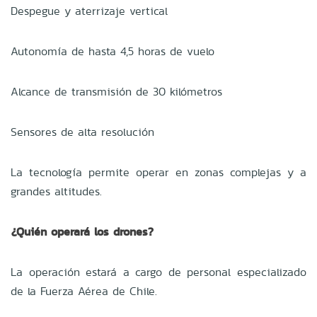
Despegue y aterrizaje vertical
Autonomía de hasta 4,5 horas de vuelo
Alcance de transmisión de 30 kilómetros
Sensores de alta resolución
La tecnología permite operar en zonas complejas y a
grandes altitudes.
¿Quién operará los drones?
La operación estará a cargo de personal especializado
de la Fuerza Aérea de Chile.