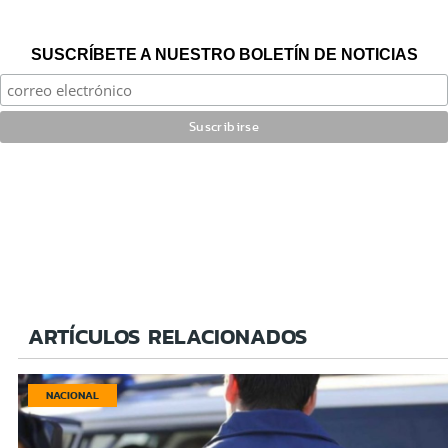
SUSCRÍBETE A NUESTRO BOLETÍN DE NOTICIAS
ARTÍCULOS RELACIONADOS
NACIONAL