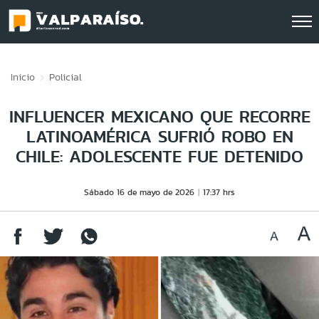
Click acá para ir directamente al contenido
Inicio
Policial
INFLUENCER MEXICANO QUE RECORRE
LATINOAMÉRICA SUFRIÓ ROBO EN
CHILE: ADOLESCENTE FUE DETENIDO
Sábado 16 de mayo de 2026
17:37 hrs