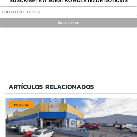
SUSCRÍBETE A NUESTRO BOLETÍN DE NOTICIAS
ARTÍCULOS RELACIONADOS
POLICIAL