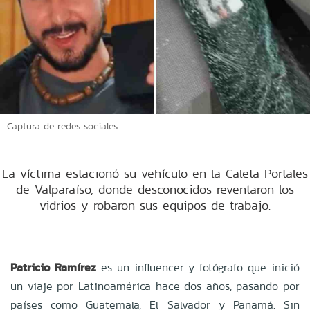
Captura de redes sociales.
La víctima estacionó su vehículo en la Caleta Portales
de Valparaíso, donde desconocidos reventaron los
vidrios y robaron sus equipos de trabajo.
Patricio Ramírez
es un influencer y fotógrafo que inició
un viaje por Latinoamérica hace dos años, pasando por
países como Guatemala, El Salvador y Panamá. Sin