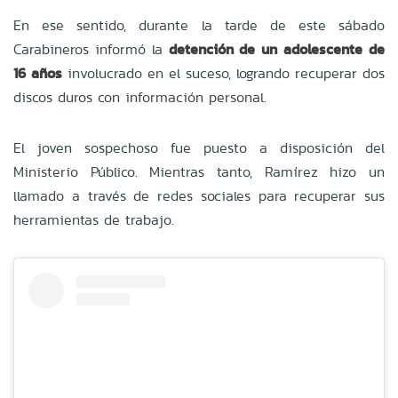
En ese sentido, durante la tarde de este sábado
Carabineros informó la
detención de un adolescente de
16 años
involucrado en el suceso, logrando recuperar dos
discos duros con información personal.
El joven sospechoso fue puesto a disposición del
Ministerio Público. Mientras tanto, Ramírez hizo un
llamado a través de redes sociales para recuperar sus
herramientas de trabajo.