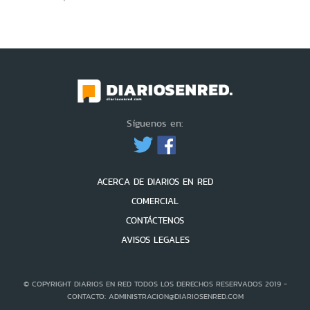
Síguenos en:
ACERCA DE DIARIOS EN RED
COMERCIAL
CONTÁCTENOS
AVISOS LEGALES
© COPYRIGHT DIARIOS EN RED TODOS LOS DERECHOS RESERVADOS 2019 -
CONTACTO: ADMINISTRACION@DIARIOSENRED.COM