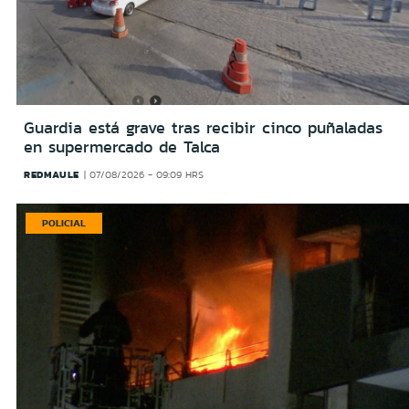
Guardia está grave tras recibir cinco puñaladas
en supermercado de Talca
REDMAULE
07/08/2026 - 09:09 HRS
POLICIAL