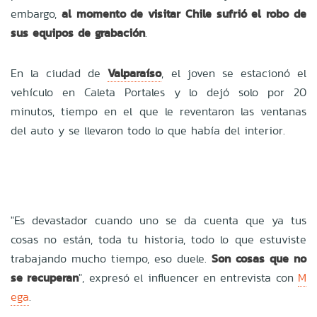
embargo,
al momento de visitar Chile sufrió el robo de
sus equipos de grabación
.
En la ciudad de
Valparaíso
, el joven se estacionó el
vehículo en Caleta Portales y lo dejó solo por 20
minutos, tiempo en el que le reventaron las ventanas
del auto y se llevaron todo lo que había del interior.
"Es devastador cuando uno se da cuenta que ya tus
cosas no están, toda tu historia, todo lo que estuviste
trabajando mucho tiempo, eso duele.
Son cosas que no
se recuperan
", expresó el influencer en entrevista con
M
ega
.