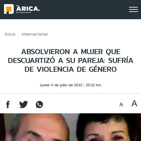
Click acá para ir directamente al contenido
Inicio
Internacional
ABSOLVIERON A MUJER QUE
DESCUARTIZÓ A SU PAREJA: SUFRÍA
DE VIOLENCIA DE GÉNERO
Lunes 4 de julio de 2022
20:22 hrs