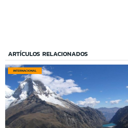
ARTÍCULOS RELACIONADOS
INTERNACIONAL