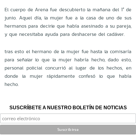
El cuerpo de Arena fue descubierto la mañana del 1° de
junio. Aquel día, la mujer fue a la casa de uno de sus
hermanos para decirle que había asesinado a su pareja,
y que necesitaba ayuda para deshacerse del cadáver.
tras esto el hermano de la mujer fue hasta la comisaría
para señalar lo que la mujer habría hecho, dado esto,
personal policial concurrió al lugar de los hechos, en
donde la mujer rápidamente confesó lo que había
hecho.
SUSCRÍBETE A NUESTRO BOLETÍN DE NOTICIAS