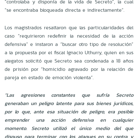
“controlaba y disponía de la vida de Secreto”, la cual
“se encontraba bloqueada directa e indirectamente”.
Los magistrados resaltaron que las particularidades del
caso “requirieron redefinir la necesidad de la acción
defensiva” e instaron a “buscar otro tipo de resolución”
a la propuesta por el fiscal Ignacio Uthurry, quien en sus
alegatos solicitó que Secreto sea condenada a 18 años
de prisión por “homicidio agravado por la relación de
pareja en estado de emoción violenta”.
“Las agresiones constantes que sufría Secreto
generaban un peligro latente para sus bienes jurídicos,
por lo que, ante esa situación de peligro, era posible
emprender una acción defensiva en cualquier
momento. Secreto utilizó el único medio del que
dispuso para terminar con los ataques en su contra y