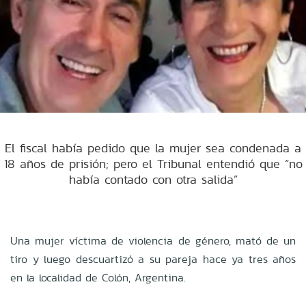
El fiscal había pedido que la mujer sea condenada a
18 años de prisión; pero el Tribunal entendió que “no
había contado con otra salida”
Una mujer víctima de violencia de género, mató de un
tiro y luego descuartizó a su pareja hace ya tres años
en la localidad de Colón, Argentina.