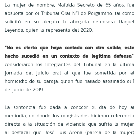
La mujer de nombre, Mafalda Secreto de 65 años, fue
absuelta por el Tribunal Oral N°1 de Pergamino, tal como
solicitó en su alegato la abogada defensora, Raquel
Leyenda, quien la representa del 2020.
“No es cierto que haya contado con otra salida, este
hecho sucedió en un contexto de legítima defensa”
,
consideraron los integrantes del Tribunal en la última
jornada del juicio oral al que fue sometida por el
homicidio de su pareja, quien fue hallado asesinado el 1
de junio de 2019.
La sentencia fue dada a conocer el día de hoy al
mediodía, en donde los magistrados hicieron referencia
directa a la situación de violencia que sufría la mujer,
al destacar que José Luis Arena (pareja de la mujer)