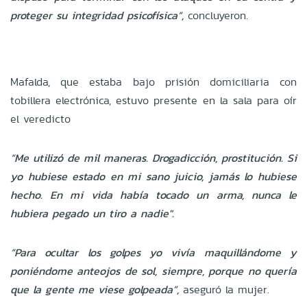
proteger su integridad psicofísica”,
concluyeron.
Mafalda, que estaba bajo prisión domiciliaria con
tobillera electrónica, estuvo presente en la sala para oír
el veredicto
“Me utilizó de mil maneras. Drogadicción, prostitución. Si
yo hubiese estado en mi sano juicio, jamás lo hubiese
hecho. En mi vida había tocado un arma, nunca le
hubiera pegado un tiro a nadie".
“Para ocultar los golpes yo vivía maquillándome y
poniéndome anteojos de sol, siempre, porque no quería
que la gente me viese golpeada”,
aseguró la mujer.