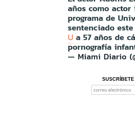
años como actor 
programa de Univ
sentenciado este
a 57 años de cá
U
pornografía infan
— Miami Diario 
SUSCRÍBETE 