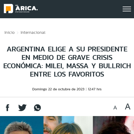
Click acá para ir directamente al contenido
Inicio
Internacional
ARGENTINA ELIGE A SU PRESIDENTE
EN MEDIO DE GRAVE CRISIS
ECONÓMICA: MILEI, MASSA Y BULLRICH
ENTRE LOS FAVORITOS
Domingo 22 de octubre de 2023
12:47 hrs