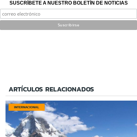
SUSCRÍBETE A NUESTRO BOLETÍN DE NOTICIAS
ARTÍCULOS RELACIONADOS
INTERNACIONAL