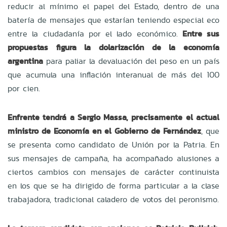
reducir al mínimo el papel del Estado, dentro de una
batería de mensajes que estarían teniendo especial eco
entre la ciudadanía por el lado económico.
Entre sus
propuestas figura la dolarización de la economía
argentina
para paliar la devaluación del peso en un país
que acumula una inflación interanual de más del 100
por cien.
Enfrente tendrá a Sergio Massa, precisamente el actual
ministro de Economía en el Gobierno de Fernández
, que
se presenta como candidato de Unión por la Patria. En
sus mensajes de campaña, ha acompañado alusiones a
ciertos cambios con mensajes de carácter continuista
en los que se ha dirigido de forma particular a la clase
trabajadora, tradicional caladero de votos del peronismo.