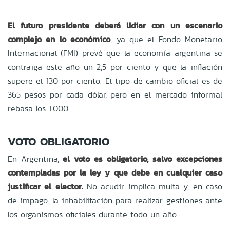
El futuro presidente deberá lidiar con un escenario
complejo en lo económico
, ya que el Fondo Monetario
Internacional (FMI) prevé que la economía argentina se
contraiga este año un 2,5 por ciento y que la inflación
supere el 130 por ciento. El tipo de cambio oficial es de
365 pesos por cada dólar, pero en el mercado informal
rebasa los 1.000.
VOTO OBLIGATORIO
En Argentina,
el voto es obligatorio, salvo excepciones
contempladas por la ley y que debe en cualquier caso
justificar el elector.
No acudir implica multa y, en caso
de impago, la inhabilitación para realizar gestiones ante
los organismos oficiales durante todo un año.