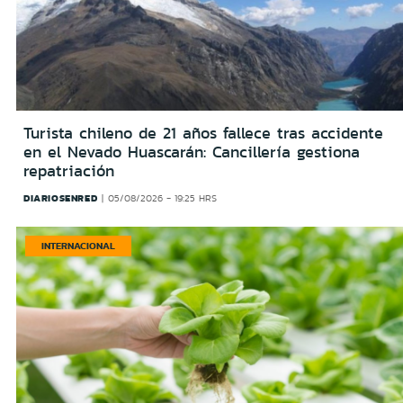
Turista chileno de 21 años fallece tras accidente
en el Nevado Huascarán: Cancillería gestiona
repatriación
DIARIOSENRED
05/08/2026 - 19:25 HRS
INTERNACIONAL