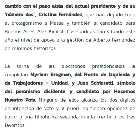
cambio con el paso atrás del actual presidente y de su
‘número dos’, Cristina Fernández
, que han dejado todo
al protagonismo a Massa y también al candidato para
Buenos Aires, Alex Kicillof. Los sondeos han situado este
año el nivel de apoyo a la gestión de Alberto Fernández
en mínimos históricos.
La terna de las elecciones presidenciales la
completan
Myriam Bregman, del Frente de Izquierda y
de Trabajadores – Unidad, y Juan Schiaretti, símbolo
del peronismo disidente y candidato por Hacemos
Nuestro País.
Ninguno de ellos alcanza los dos dígitos
en intención de voto y, a priori, no tienen opciones de
pasar a una hipotética segunda vuelta frente a los tres
favoritos.