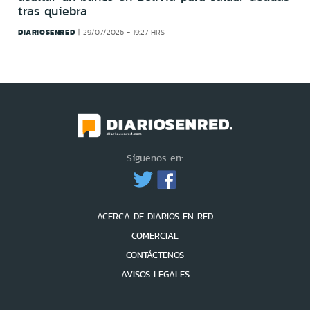
tras quiebra
DIARIOSENRED
29/07/2026 - 19:27 HRS
Síguenos en:
ACERCA DE DIARIOS EN RED
COMERCIAL
CONTÁCTENOS
AVISOS LEGALES