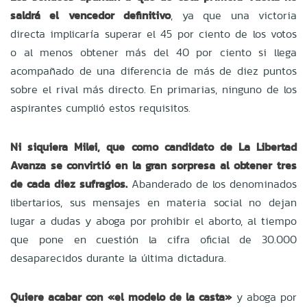
saldrá el vencedor definitivo
, ya que una victoria
directa implicaría superar el 45 por ciento de los votos
o al menos obtener más del 40 por ciento si llega
acompañado de una diferencia de más de diez puntos
sobre el rival más directo. En primarias, ninguno de los
aspirantes cumplió estos requisitos.
Ni siquiera Milei, que como candidato de La Libertad
Avanza se convirtió en la gran sorpresa al obtener tres
de cada diez sufragios.
Abanderado de los denominados
libertarios, sus mensajes en materia social no dejan
lugar a dudas y aboga por prohibir el aborto, al tiempo
que pone en cuestión la cifra oficial de 30.000
desaparecidos durante la última dictadura.
Quiere acabar con «el modelo de la casta»
y aboga por