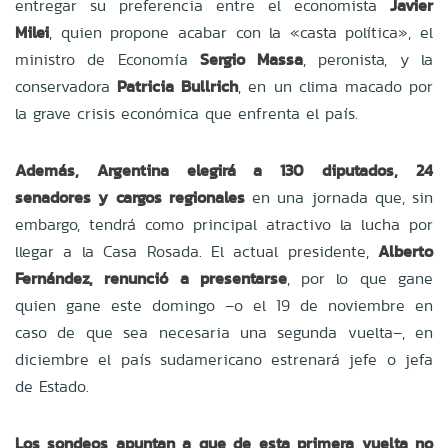
entregar su preferencia entre el economista
Javier
Milei
, quien propone acabar con la «casta política», el
ministro de Economía
Sergio Massa
, peronista, y la
conservadora
Patricia Bullrich
, en un clima macado por
la grave crisis económica que enfrenta el país.
Además, Argentina elegirá a 130 diputados, 24
senadores y cargos regionales
en una jornada que, sin
embargo, tendrá como principal atractivo la lucha por
llegar a la Casa Rosada. El actual presidente,
Alberto
Fernández, renunció a presentarse
, por lo que gane
quien gane este domingo –o el 19 de noviembre en
caso de que sea necesaria una segunda vuelta–, en
diciembre el país sudamericano estrenará jefe o jefa
de Estado.
Los sondeos apuntan a que de esta primera vuelta no