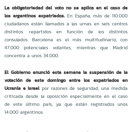
La obligatoriedad del voto no se aplica en el caso de
los argentinos expatriados.
En España, más de 110.000
ciudadanos están llamados a las urnas en seis centros
distintos. repartidos en función de los distintos
consulados: Barcelona es el más multitudinario, con
47.000 potenciales votantes, mientras que Madrid
concentra a unos 34.000.
El Gobierno anunció esta semana la suspensión de la
votación de este domingo entre los expatriados en
Ucrania e Israel
por razones de seguridad, una medida
criticada desde la oposición especialmente en el caso
de este último país, ya que están registrados unos
14.000 argentinos.