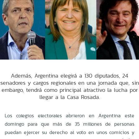
Además, Argentina elegirá a 130 diputados, 24
senadores y cargos regionales en una jornada que, sin
embargo, tendrá como principal atractivo la lucha por
llegar a la Casa Rosada.
Los colegios electorales abrieron en Argentina este
domingo para que más de 35 millones de personas
puedan ejercer su derecho al voto en unos comicios y