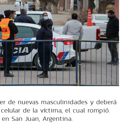
ller de nuevas masculinidades y deberá
 celular de la víctima, el cual rompió.
 en San Juan, Argentina.