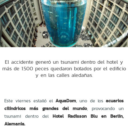
El accidente generó un tsunami dentro del hotel y
más de 1.500 peces quedaron botados por el edificio
y en las calles aledañas.
Este viernes estalló el
AquaDom
, uno de los
acuarios
cilíndricos más grandes del mundo
, provocando un
tsunami dentro del
Hotel Radisson Blu en Berlín,
Alemania.