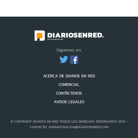
Síguenos en:
ACERCA DE DIARIOS EN RED
COMERCIAL
CONTÁCTENOS
AVISOS LEGALES
© COPYRIGHT DIARIOS EN RED TODOS LOS DERECHOS RESERVADOS 2019 -
CONTACTO: ADMINISTRACION@DIARIOSENRED.COM