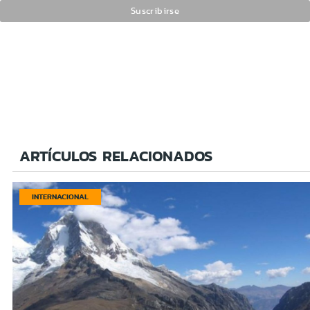
ARTÍCULOS RELACIONADOS
INTERNACIONAL