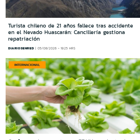
Turista chileno de 21 años fallece tras accidente
en el Nevado Huascarán: Cancillería gestiona
repatriación
DIARIOSENRED
05/08/2026 - 19:25 HRS
INTERNACIONAL