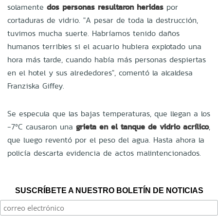
solamente
dos personas resultaron heridas
por
cortaduras de vidrio. "A pesar de toda la destrucción,
tuvimos mucha suerte. Habríamos tenido daños
humanos terribles si el acuario hubiera explotado una
hora más tarde, cuando había más personas despiertas
en el hotel y sus alrededores", comentó la alcaldesa
Franziska Giffey.
Se especula que las bajas temperaturas, que llegan a los
-7ºC causaron una
grieta en el tanque de vidrio acrílico
,
que luego reventó por el peso del agua. Hasta ahora la
policía descarta evidencia de actos malintencionados.
SUSCRÍBETE A NUESTRO BOLETÍN DE NOTICIAS