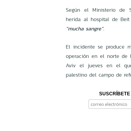
Según el Ministerio de S
herida al hospital de Beit
“mucha sangre”.
El incidente se produce mi
operación en el norte de 
Aviv el jueves en el qu
palestino del campo de ref
SUSCRÍBETE 