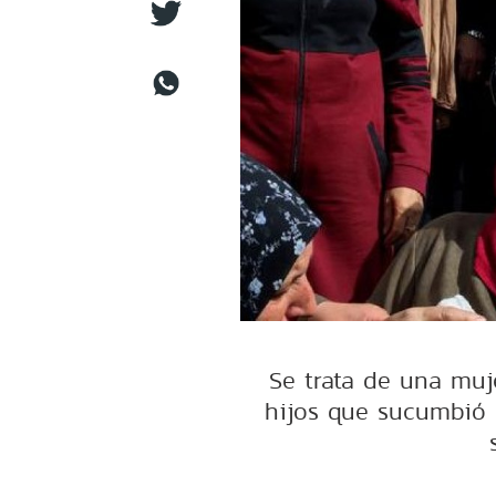
Se trata de una muj
hijos que sucumbió a