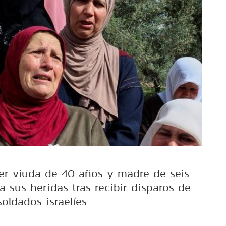
er viuda de 40 años y madre de seis
 sus heridas tras recibir disparos de
soldados israelíes.