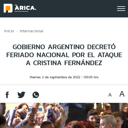
Click acá para ir directamente al contenido
Inicio
Internacional
GOBIERNO ARGENTINO DECRETÓ
FERIADO NACIONAL POR EL ATAQUE
A CRISTINA FERNÁNDEZ
Viernes 2 de septiembre de 2022
09:05 hrs