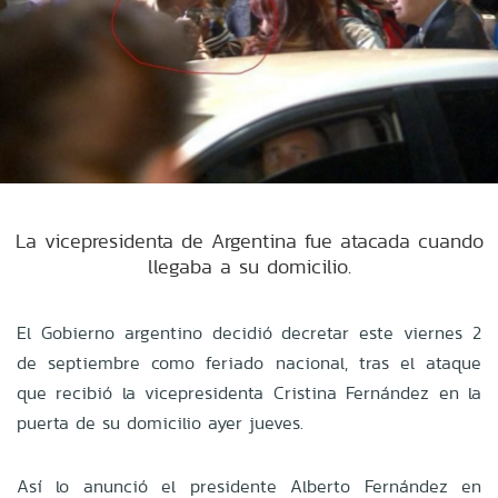
La vicepresidenta de Argentina fue atacada cuando
llegaba a su domicilio.
El Gobierno argentino decidió decretar este viernes 2
de septiembre como feriado nacional, tras el ataque
que recibió la vicepresidenta Cristina Fernández en la
puerta de su domicilio ayer jueves.
Así lo anunció el presidente Alberto Fernández en