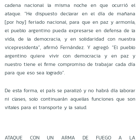
cadena nacional la misma noche en que ocurrió el
ataque. “He dispuesto declarar en el día de mañana
[por hoy] feriado nacional, para que en paz y armonía,
el pueblo argentino pueda expresarse en defensa de la
vida, de la democracia, y en solidaridad con nuestra
vicepresidenta”, afirmó Fernández. Y agregó: “El pueblo
argentino quiere vivir con democracia y en paz y
nuestro tiene el firme compromiso de trabajar cada día
para que eso sea logrado”.
De esta forma, el país se paralizó y no habrá día laborar
ni clases, solo continuarán aquellas funciones que son
vitales para el transporte y la salud.
ATAQUE CON UN ARMA DE FUEGO A LA