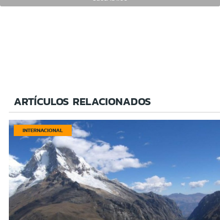
ARTÍCULOS RELACIONADOS
INTERNACIONAL