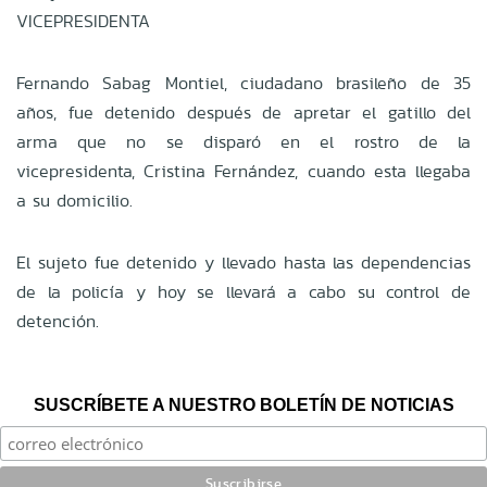
VICEPRESIDENTA
Fernando Sabag Montiel, ciudadano brasileño de 35
años, fue detenido después de apretar el gatillo del
arma que no se disparó en el rostro de la
vicepresidenta, Cristina Fernández, cuando esta llegaba
a su domicilio.
El sujeto fue detenido y llevado hasta las dependencias
de la policía y hoy se llevará a cabo su control de
detención.
SUSCRÍBETE A NUESTRO BOLETÍN DE NOTICIAS