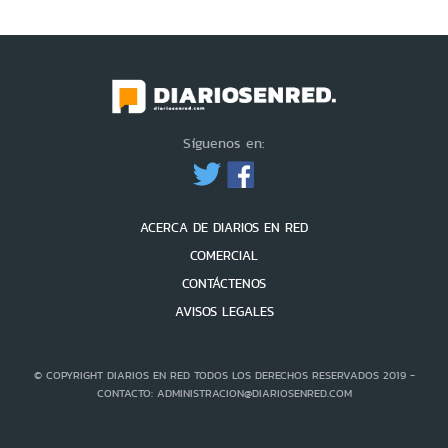
Síguenos en:
ACERCA DE DIARIOS EN RED
COMERCIAL
CONTÁCTENOS
AVISOS LEGALES
© COPYRIGHT DIARIOS EN RED TODOS LOS DERECHOS RESERVADOS 2019 -
CONTACTO: ADMINISTRACION@DIARIOSENRED.COM