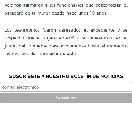
Vecinos afirmaron a los funcionarios que desconocían el
paradero de la mujer desde hace unos 10 años.
Los testimonios fueron agregados el expediente y se
sospecha que el sujeto enterró a su progenitora en el
jardín del inmueble, desconociéndose hasta el momento
los motivos de la muerte de esta.
SUSCRÍBETE A NUESTRO BOLETÍN DE NOTICIAS