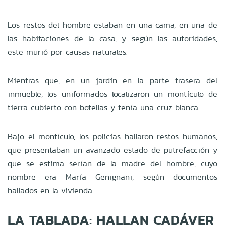
Los restos del hombre estaban en una cama, en una de
las habitaciones de la casa, y según las autoridades,
este murió por causas naturales.
Mientras que, en un jardín en la parte trasera del
inmueble, los uniformados localizaron un montículo de
tierra cubierto con botellas y tenía una cruz blanca.
Bajo el montículo, los policías hallaron restos humanos,
que presentaban un avanzado estado de putrefacción y
que se estima serían de la madre del hombre, cuyo
nombre era María Genignani, según documentos
hallados en la vivienda.
LA TABLADA: HALLAN CADÁVER