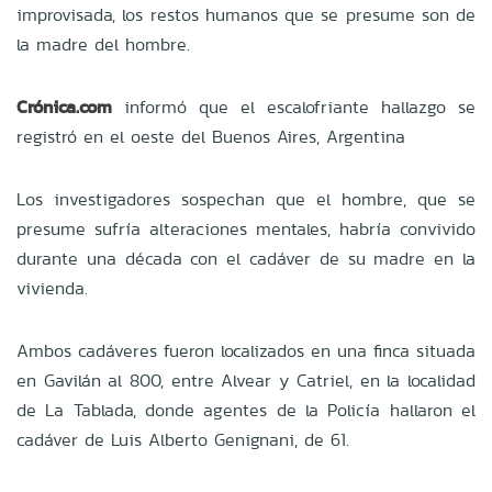
improvisada, los restos humanos que se presume son de
la madre del hombre.
Crónica.com
informó que el escalofriante hallazgo se
registró en el oeste del Buenos Aires, Argentina
Los investigadores sospechan que el hombre, que se
presume sufría alteraciones mentales, habría convivido
durante una década con el cadáver de su madre en la
vivienda.
Ambos cadáveres fueron localizados en una finca situada
en Gavilán al 800, entre Alvear y Catriel, en la localidad
de La Tablada, donde agentes de la Policía hallaron el
cadáver de Luis Alberto Genignani, de 61.