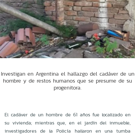
Investigan en Argentina el hallazgo del cadáver de un
hombre y de restos humanos que se presume de su
progenitora.
El cadáver de un hombre de 61 años fue localizado en
su vivienda; mientras que, en el jardín del inmueble,
investigadores de la Policía hallaron en una tumba