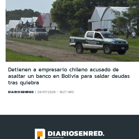
Detienen a empresario chileno acusado de
asaltar un banco en Bolivia para saldar deudas
tras quiebra
DIARIOSENRED
29/07/2026 - 19:27 HRS