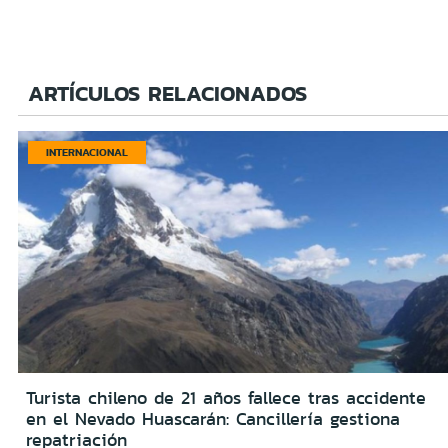
ARTÍCULOS RELACIONADOS
INTERNACIONAL
Turista chileno de 21 años fallece tras accidente
en el Nevado Huascarán: Cancillería gestiona
repatriación