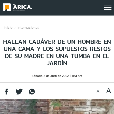
Click acá para ir directamente al contenido
Inicio
Internacional
HALLAN CADÁVER DE UN HOMBRE EN
UNA CAMA Y LOS SUPUESTOS RESTOS
DE SU MADRE EN UNA TUMBA EN EL
JARDÍN
Sábado 2 de abril de 2022
11:51 hrs