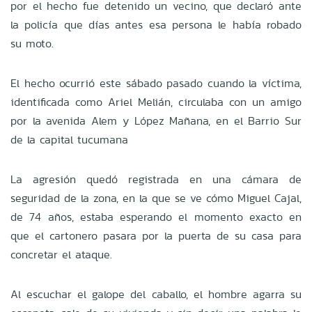
por el hecho fue detenido un vecino, que declaró ante
la policía que días antes esa persona le había robado
su moto.
El hecho ocurrió este sábado pasado cuando la víctima,
identificada como Ariel Melián, circulaba con un amigo
por la avenida Alem y López Mañana, en el Barrio Sur
de la capital tucumana
La agresión quedó registrada en una cámara de
seguridad de la zona, en la que se ve cómo Miguel Cajal,
de 74 años, estaba esperando el momento exacto en
que el cartonero pasara por la puerta de su casa para
concretar el ataque.
Al escuchar el galope del caballo, el hombre agarra su