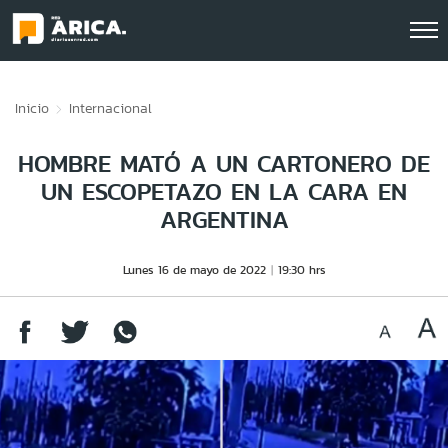
Click acá para ir directamente al contenido
Inicio
Internacional
HOMBRE MATÓ A UN CARTONERO DE
UN ESCOPETAZO EN LA CARA EN
ARGENTINA
Lunes 16 de mayo de 2022
19:30 hrs