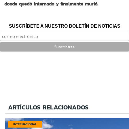
donde quedó internado y finalmente murió.
SUSCRÍBETE A NUESTRO BOLETÍN DE NOTICIAS
ARTÍCULOS RELACIONADOS
INTERNACIONAL