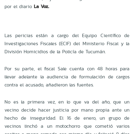
por el diario
La Voz.
Las pericias están a cargo del Equipo Científico de
Investigaciones Fiscales (ECIF) del Ministerio Fiscal y la
División Homicidios de la Policía de Tucumán.
Por su parte, el fiscal Sale cuenta con 48 horas para
llevar adelante la audiencia de formulación de cargos
contra el acusado, añadieron las fuentes.
No es la primera vez, en lo que va del año, que un
vecino decide hacer justicia por mano propia ante un
hecho de inseguridad. El 16 de enero, un grupo de
vecinos linchó a un motochorro que cometió varios