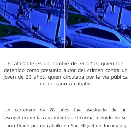
El atacante es un hombre de 74 años, quien fue
detenido como presunto autor del crimen contra un
joven de 28 años, quien circulaba por la vía pública
en un carro a caballo.
Un cartonero de 28 años fue asesinado de un
escopetazo en la cara mientras circulaba a bordo de su
carro tirado por un caballo en San Miguel de Tucumán y