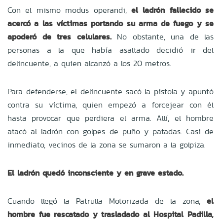
Con el mismo modus operandi,
el ladrón fallecido se
acercó a las víctimas portando su arma de fuego y se
apoderó de tres celulares.
No obstante, una de las
personas a la que había asaltado decidió ir del
delincuente, a quien alcanzó a los 20 metros.
Para defenderse, el delincuente sacó la pistola y apuntó
contra su víctima, quien empezó a forcejear con él
hasta provocar que perdiera el arma. Allí, el hombre
atacó al ladrón con golpes de puño y patadas. Casi de
inmediato, vecinos de la zona se sumaron a la golpiza.
El ladrón quedó inconsciente y en grave estado.
Cuando llegó la Patrulla Motorizada de la zona,
el
hombre fue rescatado y trasladado al Hospital Padilla,