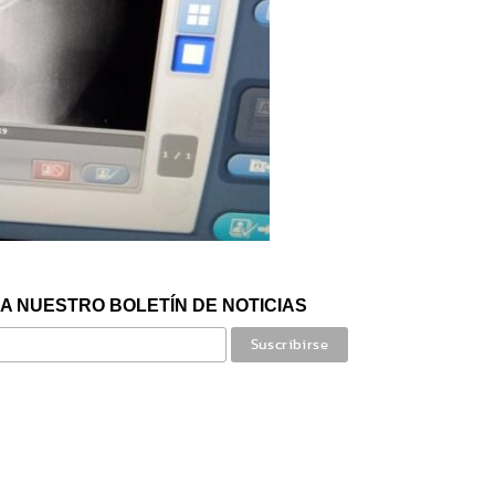
A NUESTRO BOLETÍN DE NOTICIAS