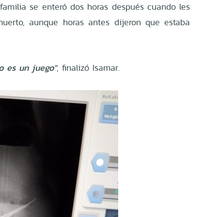
 familia se enteró dos horas después cuando les
muerto, aunque horas antes dijeron que estaba
o es un juego"
, finalizó Isamar.