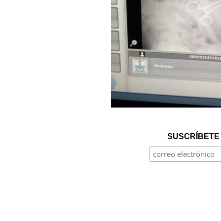
SUSCRÍBETE 