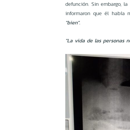
defunción. Sin embargo, la
informaron que él había 
"bien".
"La vida de las personas n