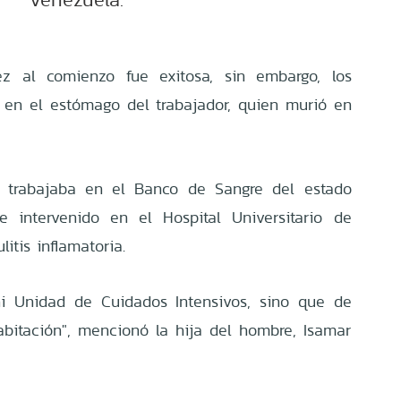
z al comienzo fue exitosa, sin embargo, los
 en el estómago del trabajador, quien murió en
s, trabajaba en el Banco de Sangre del estado
e intervenido en el Hospital Universitario de
itis inflamatoria.
ni Unidad de Cuidados Intensivos, sino que de
bitación", mencionó la hija del hombre, Isamar