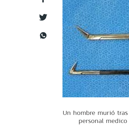
Un hombre murió tras 
personal medico 