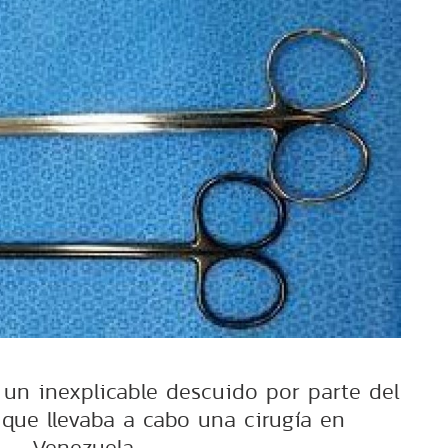
un inexplicable descuido por parte del
que llevaba a cabo una cirugía en
Venezuela.