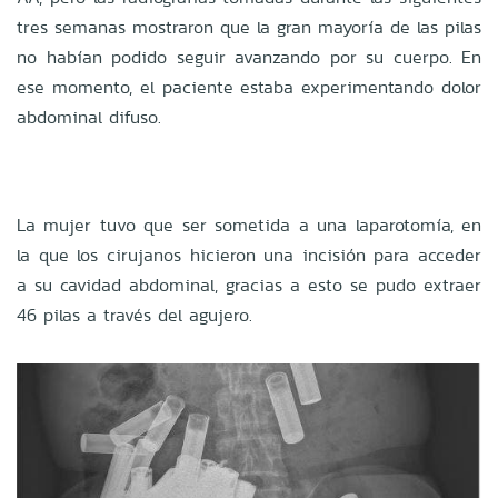
tres semanas mostraron que la gran mayoría de las pilas
no habían podido seguir avanzando por su cuerpo. En
ese momento, el paciente estaba experimentando dolor
abdominal difuso.
La mujer tuvo que ser sometida a una laparotomía, en
la que los cirujanos hicieron una incisión para acceder
a su cavidad abdominal, gracias a esto se pudo extraer
46 pilas a través del agujero.