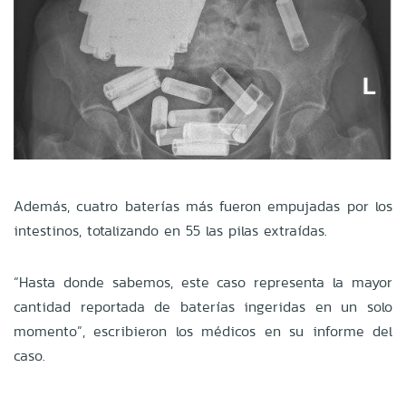
Además, cuatro baterías más fueron empujadas por los
intestinos, totalizando en 55 las pilas extraídas.
“Hasta donde sabemos, este caso representa la mayor
cantidad reportada de baterías ingeridas en un solo
momento”, escribieron los médicos en su informe del
caso.