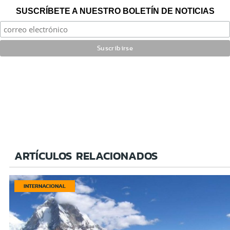
SUSCRÍBETE A NUESTRO BOLETÍN DE NOTICIAS
ARTÍCULOS RELACIONADOS
INTERNACIONAL