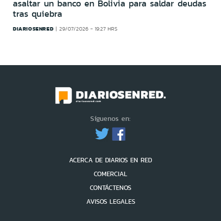
asaltar un banco en Bolivia para saldar deudas
tras quiebra
DIARIOSENRED
29/07/2026 - 19:27 HRS
Síguenos en:
ACERCA DE DIARIOS EN RED
COMERCIAL
CONTÁCTENOS
AVISOS LEGALES