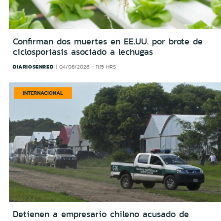
Confirman dos muertes en EE.UU. por brote de
ciclosporiasis asociado a lechugas
DIARIOSENRED
04/08/2026 - 11:15 HRS
INTERNACIONAL
Detienen a empresario chileno acusado de