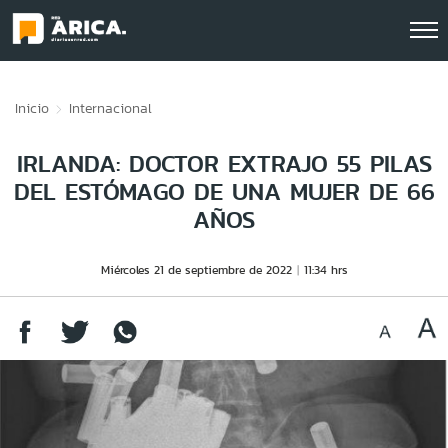
Click acá para ir directamente al contenido
Inicio
Internacional
IRLANDA: DOCTOR EXTRAJO 55 PILAS
DEL ESTÓMAGO DE UNA MUJER DE 66
AÑOS
Miércoles 21 de septiembre de 2022
11:34 hrs