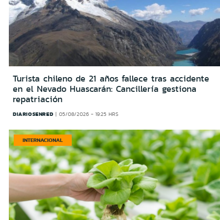
Turista chileno de 21 años fallece tras accidente
en el Nevado Huascarán: Cancillería gestiona
repatriación
DIARIOSENRED
05/08/2026 - 19:25 HRS
INTERNACIONAL