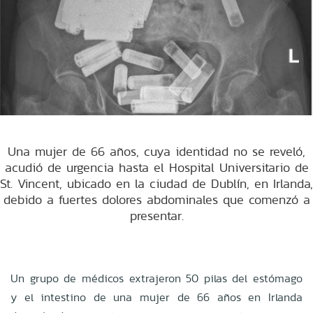
Una mujer de 66 años, cuya identidad no se reveló,
acudió de urgencia hasta el Hospital Universitario de
St. Vincent, ubicado en la ciudad de Dublín, en Irlanda,
debido a fuertes dolores abdominales que comenzó a
presentar.
Un grupo de médicos extrajeron 50 pilas del estómago
y el intestino de una mujer de 66 años en Irlanda