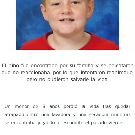
El niño fue encontrado por su familia y se percataron
que no reaccionaba, por lo que intentaron reanimarlo,
pero no pudieron salvarle la vida.
Un menor de 8 años perdió la vida tras quedar
atrapado entre una lavadora y una secadora mientras
se encontraba jugando al escondite el pasado viernes.