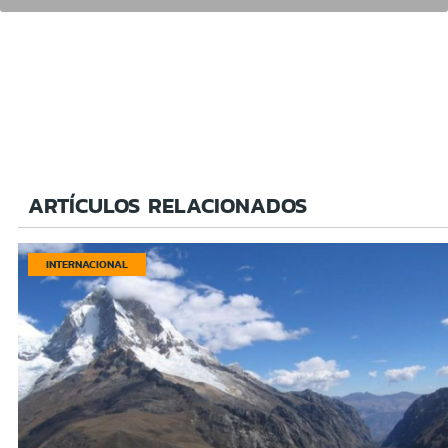
ARTÍCULOS RELACIONADOS
INTERNACIONAL