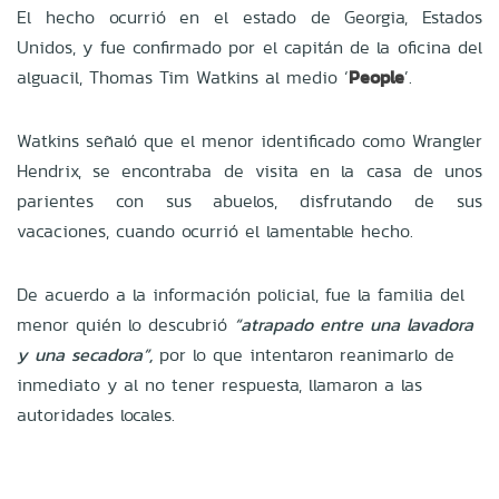
El hecho ocurrió en el estado de Georgia, Estados
Unidos, y fue confirmado por el capitán de la oficina del
alguacil, Thomas Tim Watkins al medio ‘
People
’.
Watkins señaló que el menor identificado como Wrangler
Hendrix, se encontraba de visita en la casa de unos
parientes con sus abuelos, disfrutando de sus
vacaciones, cuando ocurrió el lamentable hecho.
De acuerdo a la información policial, fue la familia del
menor quién lo descubrió
“atrapado entre una lavadora
y una secadora”,
por lo que intentaron reanimarlo de
inmediato y al no tener respuesta, llamaron a las
autoridades locales.