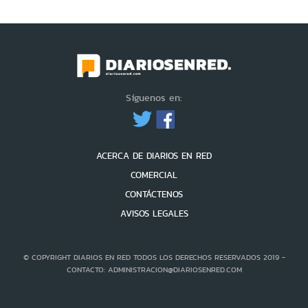
Síguenos en:
ACERCA DE DIARIOS EN RED
COMERCIAL
CONTÁCTENOS
AVISOS LEGALES
© COPYRIGHT DIARIOS EN RED TODOS LOS DERECHOS RESERVADOS 2019 -
CONTACTO: ADMINISTRACION@DIARIOSENRED.COM