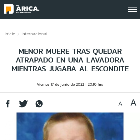
Click acá para ir directamente al contenido
Inicio
Internacional
MENOR MUERE TRAS QUEDAR
ATRAPADO EN UNA LAVADORA
MIENTRAS JUGABA AL ESCONDITE
Viernes 17 de junio de 2022
20:10 hrs