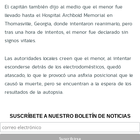
El capitán también dijo al medio que el menor fue
llevado hasta el Hospital Archbold Memorial en
Thomasville, Georgia, donde intentaron reanimarlo, pero
tras una hora de intentos, el menor fue declarado sin
signos vitales.
Las autoridades locales creen que el menor, al intentar
esconderse detrás de los electrodomésticos, quedó
atascado, lo que le provocó una asfixia posicional que le
causó la muerte, pero se encuentran a la espera de los
resultados de la autopsia.
SUSCRÍBETE A NUESTRO BOLETÍN DE NOTICIAS