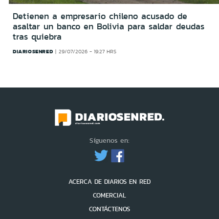
Detienen a empresario chileno acusado de
asaltar un banco en Bolivia para saldar deudas
tras quiebra
DIARIOSENRED
29/07/2026 - 19:27 HRS
Síguenos en:
ACERCA DE DIARIOS EN RED
COMERCIAL
CONTÁCTENOS