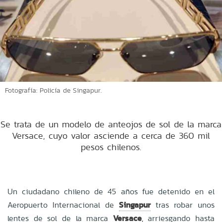
Fotografía: Policía de Singapur.
Se trata de un modelo de anteojos de sol de la marca
Versace, cuyo valor asciende a cerca de 360 mil
pesos chilenos.
Un ciudadano chileno de 45 años fue detenido en el
Aeropuerto Internacional de
Singapur
tras robar unos
lentes de sol de la marca
Versace
, arriesgando hasta