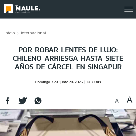
Click acá para ir directamente al contenido
Inicio
Internacional
POR ROBAR LENTES DE LUJO:
CHILENO ARRIESGA HASTA SIETE
AÑOS DE CÁRCEL EN SINGAPUR
Domingo 7 de junio de 2026
10:39 hrs