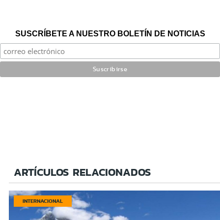
SUSCRÍBETE A NUESTRO BOLETÍN DE NOTICIAS
ARTÍCULOS RELACIONADOS
INTERNACIONAL