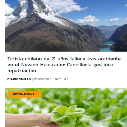
Turista chileno de 21 años fallece tras accidente
en el Nevado Huascarán: Cancillería gestiona
repatriación
DIARIOSENRED
05/08/2026 - 19:25 HRS
INTERNACIONAL