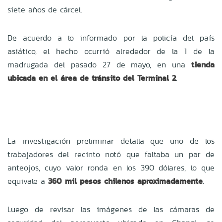
siete años de cárcel.
De acuerdo a lo informado por la policía del país
asiático, el hecho ocurrió alrededor de la 1 de la
madrugada del pasado 27 de mayo, en una
tienda
ubicada en el área de tránsito del Terminal 2
.
La investigación preliminar detalla que uno de los
trabajadores del recinto notó que faltaba un par de
anteojos, cuyo valor ronda en los 390 dólares, lo que
equivale a
360 mil pesos chilenos aproximadamente
.
Luego de revisar las imágenes de las cámaras de