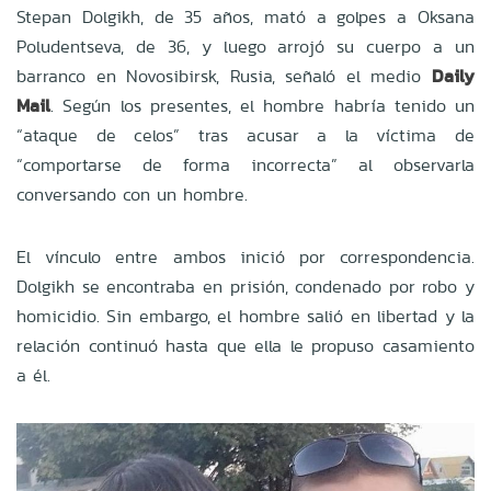
Stepan Dolgikh, de 35 años, mató a golpes a Oksana
Poludentseva, de 36, y luego arrojó su cuerpo a un
barranco en Novosibirsk, Rusia, señaló el medio
Daily
Mail
. Según los presentes, el hombre habría tenido un
“ataque de celos” tras acusar a la víctima de
“comportarse de forma incorrecta” al observarla
conversando con un hombre.
El vínculo entre ambos inició por correspondencia.
Dolgikh se encontraba en prisión, condenado por robo y
homicidio. Sin embargo, el hombre salió en libertad y la
relación continuó hasta que ella le propuso casamiento
a él.