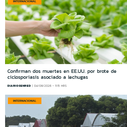
INTERNACIONAL
Confirman dos muertes en EE.UU. por brote de
ciclosporiasis asociado a lechugas
DIARIOSENRED
04/08/2026 - 11:15 HRS
INTERNACIONAL