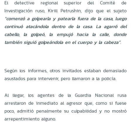
El detective regional superior del Comité de
Investigación ruso, Kirill Petrushin, dijo que el sujeto
“comenzó a golpearla y patearla fuera de la casa, luego
continuó atacándola dentro de la casa. La agarró del
cabello, la golpeó, la empujó hacia la calle, donde
también siguió golpeándola en el cuerpo y la cabeza”.
Según los informes, otros invitados estaban demasiado
asustados para intervenir, pero llamaron a la policía.
Al llegar, los agentes de la Guardia Nacional rusa
arrestaron de inmediato al agresor que, como si fuese
poco, admitió penalmente su culpabilidad y no mostró
arrepentimiento alguno.