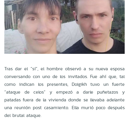
Tras dar el “sí”, el hombre observó a su nueva esposa
conversando con uno de los invitados. Fue ahí que, tal
como indican los presentes, Dolgikh tuvo un fuerte
“ataque de celos” y empezó a darle puñetazos y
patadas fuera de la vivienda donde se llevaba adelante
una reunión post casamiento. Ella murió poco después
del brutal ataque.