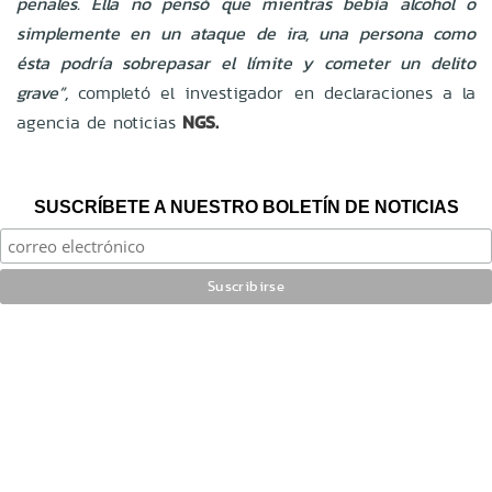
penales. Ella no pensó que mientras bebía alcohol o
simplemente en un ataque de ira, una persona como
ésta podría sobrepasar el límite y cometer un delito
grave”,
completó el investigador en declaraciones a la
agencia de noticias
NGS.
SUSCRÍBETE A NUESTRO BOLETÍN DE NOTICIAS