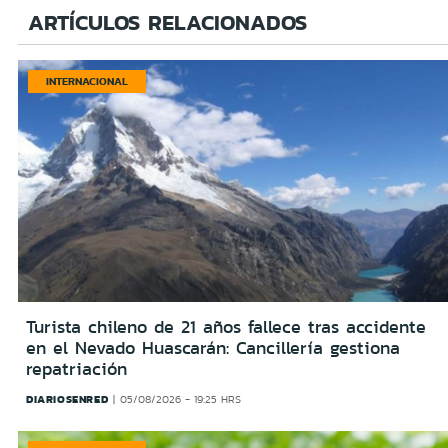
ARTÍCULOS RELACIONADOS
INTERNACIONAL
Turista chileno de 21 años fallece tras accidente
en el Nevado Huascarán: Cancillería gestiona
repatriación
DIARIOSENRED
05/08/2026 - 19:25 HRS