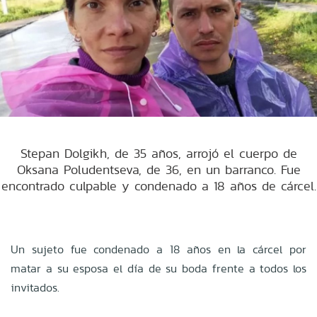
Stepan Dolgikh, de 35 años, arrojó el cuerpo de
Oksana Poludentseva, de 36, en un barranco. Fue
encontrado culpable y condenado a 18 años de cárcel.
Un sujeto fue condenado a 18 años en la cárcel por
matar a su esposa el día de su boda frente a todos los
invitados.