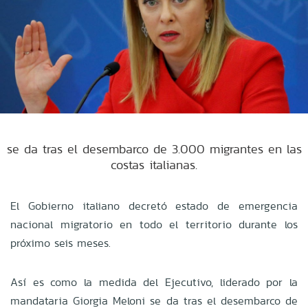
se da tras el desembarco de 3.000 migrantes en las
costas italianas.
El Gobierno italiano decretó estado de emergencia
nacional migratorio en todo el territorio durante los
próximo seis meses.
Así es como la medida del Ejecutivo, liderado por la
mandataria Giorgia Meloni se da tras el desembarco de