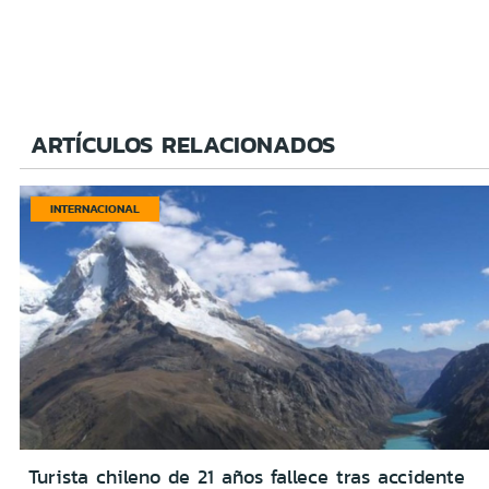
ARTÍCULOS RELACIONADOS
INTERNACIONAL
Turista chileno de 21 años fallece tras accidente