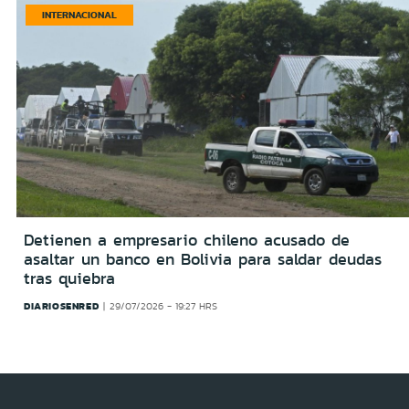
INTERNACIONAL
Detienen a empresario chileno acusado de
asaltar un banco en Bolivia para saldar deudas
tras quiebra
DIARIOSENRED
29/07/2026 - 19:27 HRS