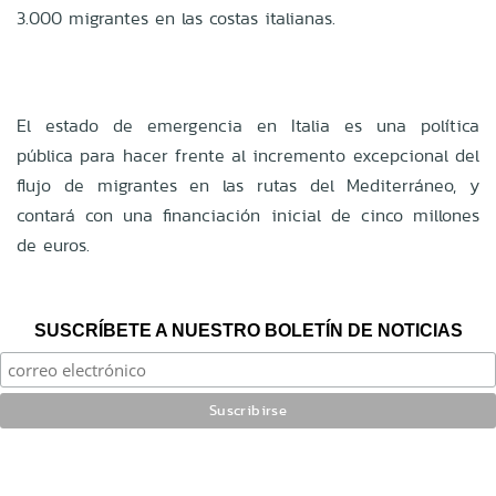
3.000 migrantes en las costas italianas.
El estado de emergencia en Italia es una política
pública para hacer frente al incremento excepcional del
flujo de migrantes en las rutas del Mediterráneo, y
contará con una financiación inicial de cinco millones
de euros.
SUSCRÍBETE A NUESTRO BOLETÍN DE NOTICIAS