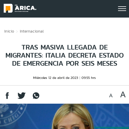
Click acá para ir directamente al contenido
Inicio
Internacional
TRAS MASIVA LLEGADA DE
MIGRANTES: ITALIA DECRETA ESTADO
DE EMERGENCIA POR SEIS MESES
Miércoles 12 de abril de 2023
09:55 hrs