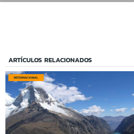
ARTÍCULOS RELACIONADOS
INTERNACIONAL