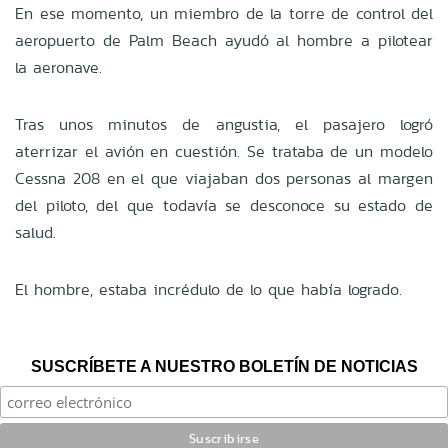
En ese momento, un miembro de la torre de control del
aeropuerto de Palm Beach ayudó al hombre a pilotear
la aeronave.
Tras unos minutos de angustia, el pasajero logró
aterrizar el avión en cuestión. Se trataba de un modelo
Cessna 208 en el que viajaban dos personas al margen
del piloto, del que todavía se desconoce su estado de
salud.
El hombre, estaba incrédulo de lo que había logrado.
SUSCRÍBETE A NUESTRO BOLETÍN DE NOTICIAS