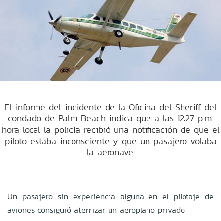
El informe del incidente de la Oficina del Sheriff del
condado de Palm Beach indica que a las 12:27 p.m.
hora local la policía recibió una notificación de que el
piloto estaba inconsciente y que un pasajero volaba
la aeronave.
Un pasajero sin experiencia alguna en el pilotaje de
aviones consiguió aterrizar un aeroplano privado