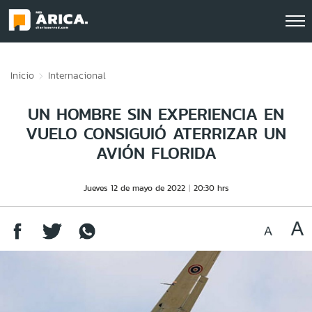
Click acá para ir directamente al contenido
Inicio
Internacional
UN HOMBRE SIN EXPERIENCIA EN
VUELO CONSIGUIÓ ATERRIZAR UN
AVIÓN FLORIDA
Jueves 12 de mayo de 2022
20:30 hrs