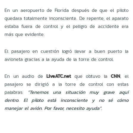
En un aeropuerto de Florida después de que el piloto
quedara totalmente inconsciente. De repente, el aparato
estaba fuera de control y el peligro de accidente era
más que evidente.
El pasajero en cuestión logró llevar a buen puerto la
avioneta gracias a la ayuda de la torre de control.
En un audio de
LiveATC.net
que obtuvo la
CNN
, el
pasajero se dirigió a la torre de control con estas
palabras:
“Tenemos una situación muy grave aquí
dentro. El piloto está inconsciente y no sé cómo
manejar el avión. Por favor, necesito ayuda”.