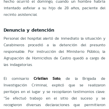
hecho ocurrió el domingo, cuando un hombre habría
intentado asfixiar a su hijo de 28 años, paciente del
recinto asistencial.
Denuncia y detención
Personal del hospital alertó de inmediato la situación y
Carabineros procedió a la detención del presunto
responsable. Por instrucción del Ministerio Público, la
Agrupación de Homicidios de Castro quedó a cargo de
las indagatorias.
El comisario
Cristian Soto
, de la Brigada de
Investigación Criminal, explicó que se realizaron
peritajes en el lugar y se recopilaron testimonios clave:
“Se efectuó trabajo en el sitio del suceso y se
recogieron diversas declaraciones que permitieron