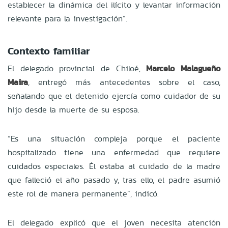
establecer la dinámica del ilícito y levantar información
relevante para la investigación”.
Contexto familiar
El delegado provincial de Chiloé,
Marcelo Malagueño
Maira
, entregó más antecedentes sobre el caso,
señalando que el detenido ejercía como cuidador de su
hijo desde la muerte de su esposa.
“Es una situación compleja porque el paciente
hospitalizado tiene una enfermedad que requiere
cuidados especiales. Él estaba al cuidado de la madre
que falleció el año pasado y, tras ello, el padre asumió
este rol de manera permanente”, indicó.
El delegado explicó que el joven necesita atención