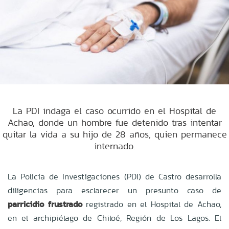
La PDI indaga el caso ocurrido en el Hospital de
Achao, donde un hombre fue detenido tras intentar
quitar la vida a su hijo de 28 años, quien permanece
internado.
La Policía de Investigaciones (PDI) de Castro desarrolla
diligencias para esclarecer un presunto caso de
parricidio frustrado
registrado en el Hospital de Achao,
en el archipiélago de Chiloé, Región de Los Lagos. El