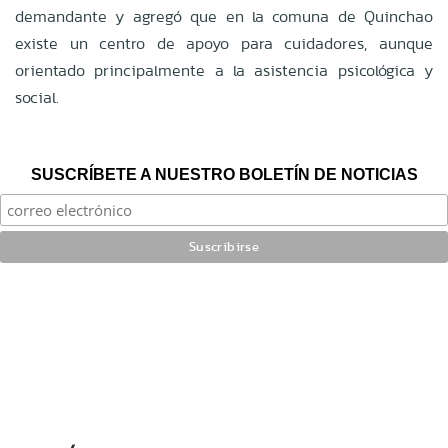
demandante y agregó que en la comuna de Quinchao
existe un centro de apoyo para cuidadores, aunque
orientado principalmente a la asistencia psicológica y
social.
SUSCRÍBETE A NUESTRO BOLETÍN DE NOTICIAS