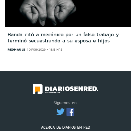
Banda citó a mecánico por un falso trabajo y
terminó secuestrando a su esposa e hijos
REDMAULE
01/08/2026 - 18:18 HRS
Síguenos en:
ACERCA DE DIARIOS EN RED