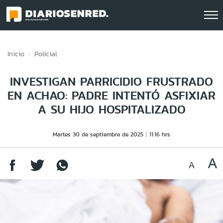
Click acá para ir directamente al contenido
Inicio
Policial
INVESTIGAN PARRICIDIO FRUSTRADO
EN ACHAO: PADRE INTENTÓ ASFIXIAR
A SU HIJO HOSPITALIZADO
Martes 30 de septiembre de 2025
11:16 hrs