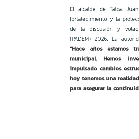
El alcalde de Talca, Jua
fortalecimiento y la prote
de la discusión y votac
(PADEM) 2026. La autorid
“
Hace años estamos tr
municipal. Hemos inve
impulsado cambios estruc
hoy tenemos una realidad
para asegurar la continuid