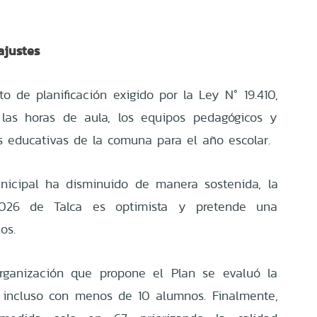
ajustes
 de planificación exigido por la Ley N° 19.410,
 las horas de aula, los equipos pedagógicos y
as educativas de la comuna para el año escolar.
nicipal ha disminuido de manera sostenida, la
026 de Talca es optimista y pretende una
os.
rganización que propone el Plan se evaluó la
os incluso con menos de 10 alumnos. Finalmente,