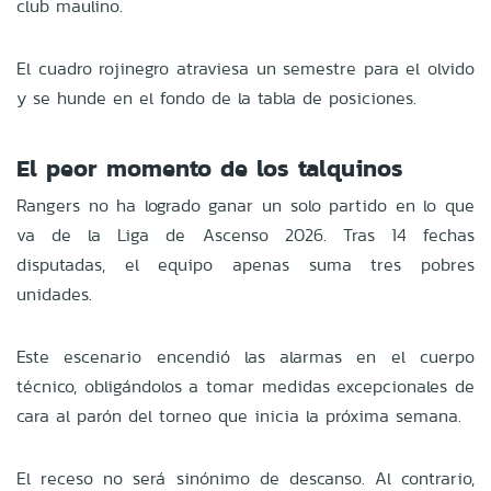
club maulino.
El cuadro rojinegro atraviesa un semestre para el olvido
y se hunde en el fondo de la tabla de posiciones.
El peor momento de los talquinos
Rangers no ha logrado ganar un solo partido en lo que
va de la Liga de Ascenso 2026. Tras 14 fechas
disputadas, el equipo apenas suma tres pobres
unidades.
Este escenario encendió las alarmas en el cuerpo
técnico, obligándolos a tomar medidas excepcionales de
cara al parón del torneo que inicia la próxima semana.
El receso no será sinónimo de descanso. Al contrario,