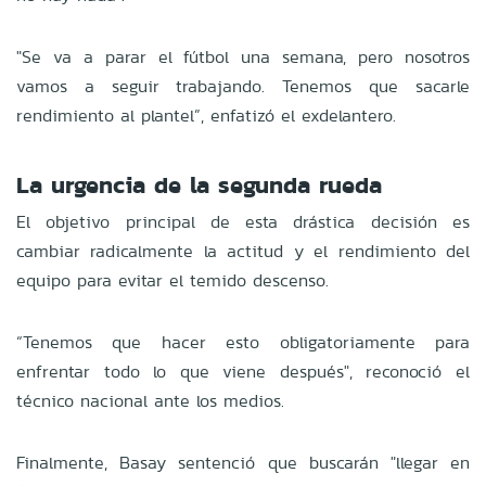
"Se va a parar el fútbol una semana, pero nosotros
vamos a seguir trabajando. Tenemos que sacarle
rendimiento al plantel”, enfatizó el exdelantero.
La urgencia de la segunda rueda
El objetivo principal de esta drástica decisión es
cambiar radicalmente la actitud y el rendimiento del
equipo para evitar el temido descenso.
“Tenemos que hacer esto obligatoriamente para
enfrentar todo lo que viene después", reconoció el
técnico nacional ante los medios.
Finalmente, Basay sentenció que buscarán "llegar en