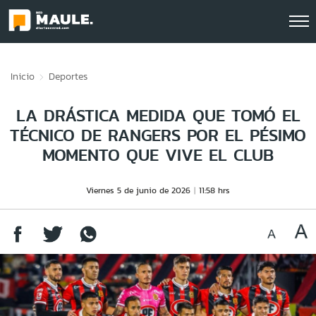
Click acá para ir directamente al contenido
Inicio
Deportes
LA DRÁSTICA MEDIDA QUE TOMÓ EL
TÉCNICO DE RANGERS POR EL PÉSIMO
MOMENTO QUE VIVE EL CLUB
Viernes 5 de junio de 2026
11:58 hrs