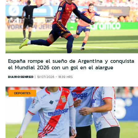
España rompe el sueño de Argentina y conquista
el Mundial 2026 con un gol en el alargue
DIARIOSENRED
19/07/2026 - 18:39 HRS
DEPORTES