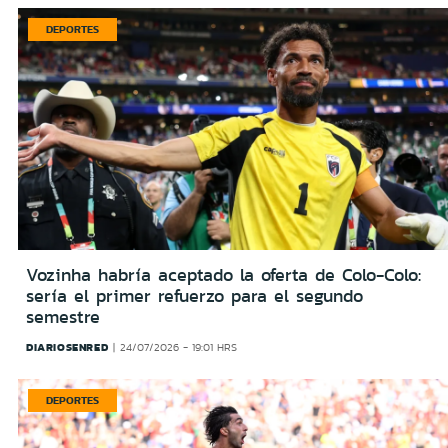
DEPORTES
Vozinha habría aceptado la oferta de Colo-Colo:
sería el primer refuerzo para el segundo
semestre
DIARIOSENRED
24/07/2026 - 19:01 HRS
DEPORTES