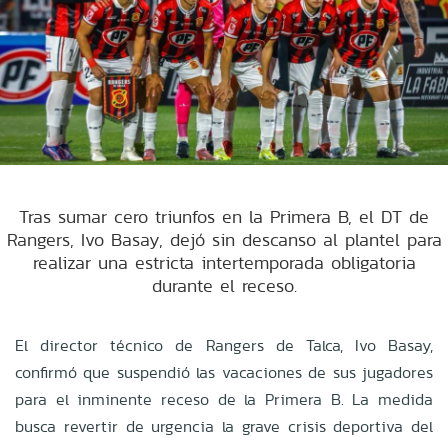
Tras sumar cero triunfos en la Primera B, el DT de
Rangers, Ivo Basay, dejó sin descanso al plantel para
realizar una estricta intertemporada obligatoria
durante el receso.
El director técnico de Rangers de Talca, Ivo Basay,
confirmó que suspendió las vacaciones de sus jugadores
para el inminente receso de la Primera B. La medida
busca revertir de urgencia la grave crisis deportiva del