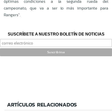
óptimas condiciones a la segunda rueda del
campeonato, que va a ser lo más importante para
Rangers”.
SUSCRÍBETE A NUESTRO BOLETÍN DE NOTICIAS
ARTÍCULOS RELACIONADOS