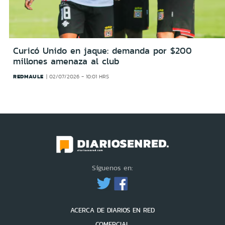
Curicó Unido en jaque: demanda por $200
millones amenaza al club
REDMAULE
02/07/2026 - 10:01 HRS
Síguenos en:
ACERCA DE DIARIOS EN RED
COMERCIAL