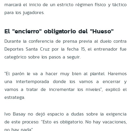
marcará el inicio de un estricto régimen físico y táctico
para los jugadores.
El "encierro" obligatorio del "Hueso"
Durante la conferencia de prensa previa al duelo contra
Deportes Santa Cruz por la fecha 15, el entrenador fue
categórico sobre los pasos a seguir.
"El parón le va a hacer muy bien al plantel. Haremos
una intertemporada donde los vamos a encerrar y
vamos a tratar de incrementar los niveles", explicó el
estratega.
Ivo Basay no dejó espacio a dudas sobre la exigencia
de este proceso: “Esto es obligatorio. No hay vacaciones,
no hay nada".