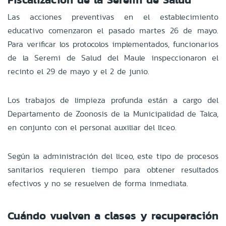
Las acciones preventivas en el establecimiento
educativo comenzaron el pasado martes 26 de mayo.
Para verificar los protocolos implementados, funcionarios
de la Seremi de Salud del Maule inspeccionaron el
recinto el 29 de mayo y el 2 de junio.
Los trabajos de limpieza profunda están a cargo del
Departamento de Zoonosis de la Municipalidad de Talca,
en conjunto con el personal auxiliar del liceo.
Según la administración del liceo, este tipo de procesos
sanitarios requieren tiempo para obtener resultados
efectivos y no se resuelven de forma inmediata.
Cuándo vuelven a clases y recuperación