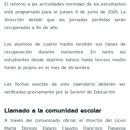
El retorno a las actividades normales de los estudiantes
está programado para el jueves 4 de junio de 2026. La
dirección detalló que las jornadas perdidas serán
recuperadas a fin de año.
Los alumnos de cuarto medio tendrán sus clases de
recuperación durante noviembre. En tanto, los
estudiantes desde séptimo básico hasta tercero medio
harán lo propio en el mes de diciembre.
Las fechas exactas de este calendario deberán ser
ratificadas previamente por la Seremi de Educación.
Llamado a la comunidad escolar
A través del comunicado oficial, el director del Liceo
Marta Donoso Espejo, Claudio Francisco Figueroa