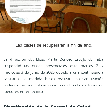
Las clases se recuperarán a fin de año.
La dirección del Liceo Marta Donoso Espejo de Talca
suspendió las clases presenciales este martes 2 y
miércoles 3 de junio de 2026 debido a una contingencia
sanitaria. La medida busca realizar una sanitización
profunda en las instalaciones tras detectarse fecas de
roedores en el recinto.
Fiscalización de la Seremi de Salud