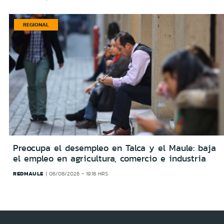
REGIONAL
Preocupa el desempleo en Talca y el Maule: baja
el empleo en agricultura, comercio e industria
REDMAULE
06/08/2026 - 19:18 HRS