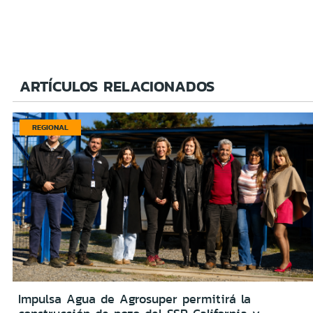
ARTÍCULOS RELACIONADOS
REGIONAL
Impulsa Agua de Agrosuper permitirá la