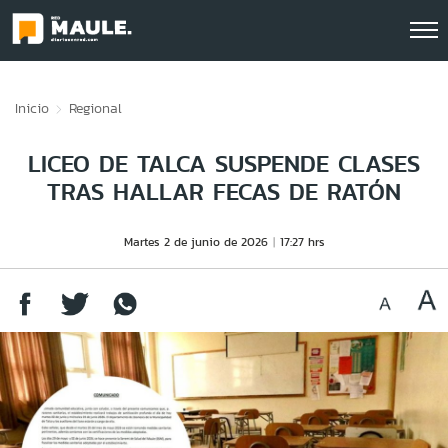
Click acá para ir directamente al contenido
Inicio
Regional
LICEO DE TALCA SUSPENDE CLASES
TRAS HALLAR FECAS DE RATÓN
Martes 2 de junio de 2026
17:27 hrs