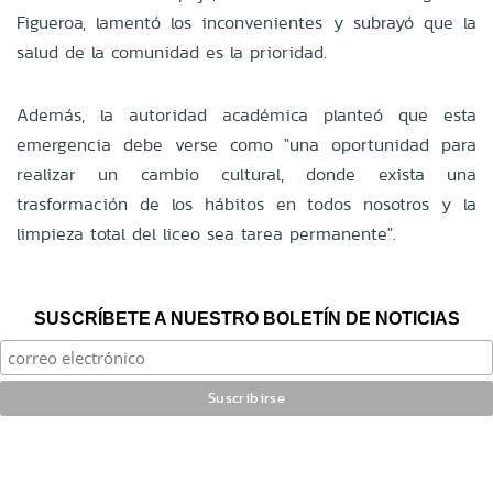
Figueroa, lamentó los inconvenientes y subrayó que la
salud de la comunidad es la prioridad.
Además, la autoridad académica planteó que esta
emergencia debe verse como "una oportunidad para
realizar un cambio cultural, donde exista una
trasformación de los hábitos en todos nosotros y la
limpieza total del liceo sea tarea permanente".
SUSCRÍBETE A NUESTRO BOLETÍN DE NOTICIAS