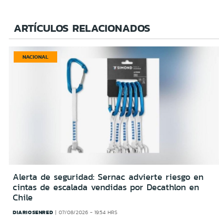
ARTÍCULOS RELACIONADOS
NACIONAL
Alerta de seguridad: Sernac advierte riesgo en
cintas de escalada vendidas por Decathlon en
Chile
DIARIOSENRED
07/08/2026 - 19:54 HRS