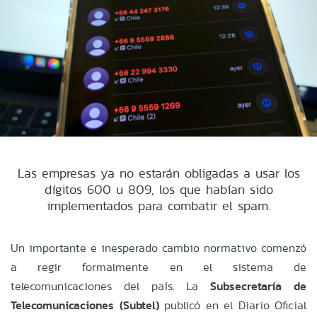
Las empresas ya no estarán obligadas a usar los
dígitos 600 u 809, los que habían sido
implementados para combatir el spam.
Un importante e inesperado cambio normativo comenzó
a regir formalmente en el sistema de
telecomunicaciones del país. La
Subsecretaría de
Telecomunicaciones (Subtel)
publicó en el Diario Oficial