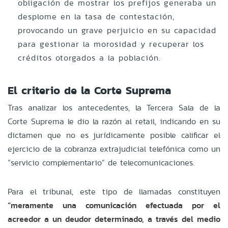
obligación de mostrar los prefijos generaba un
desplome en la tasa de contestación,
provocando un grave perjuicio en su capacidad
para gestionar la morosidad y recuperar los
créditos otorgados a la población.
El criterio de la Corte Suprema
Tras analizar los antecedentes, la Tercera Sala de la
Corte Suprema le dio la razón al retail, indicando en su
dictamen que no es jurídicamente posible calificar el
ejercicio de la cobranza extrajudicial telefónica como un
“servicio complementario” de telecomunicaciones.
Para el tribunal, este tipo de llamadas constituyen
“meramente una comunicación efectuada por el
acreedor a un deudor determinado, a través del medio