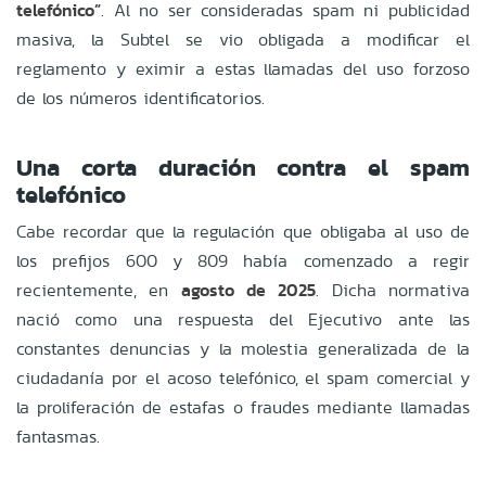
telefónico”
. Al no ser consideradas spam ni publicidad
masiva, la Subtel se vio obligada a modificar el
reglamento y eximir a estas llamadas del uso forzoso
de los números identificatorios.
Una corta duración contra el spam
telefónico
Cabe recordar que la regulación que obligaba al uso de
los prefijos 600 y 809 había comenzado a regir
recientemente, en
agosto de 2025
. Dicha normativa
nació como una respuesta del Ejecutivo ante las
constantes denuncias y la molestia generalizada de la
ciudadanía por el acoso telefónico, el spam comercial y
la proliferación de estafas o fraudes mediante llamadas
fantasmas.