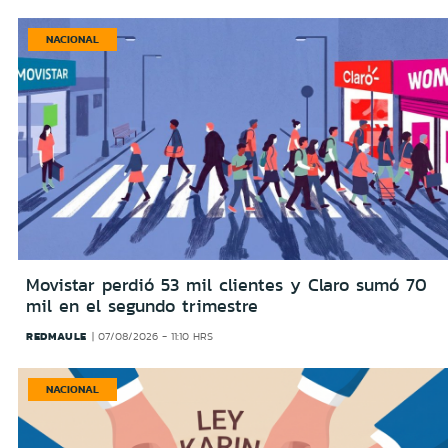
NACIONAL
Movistar perdió 53 mil clientes y Claro sumó 70
mil en el segundo trimestre
REDMAULE
07/08/2026 - 11:10 HRS
NACIONAL