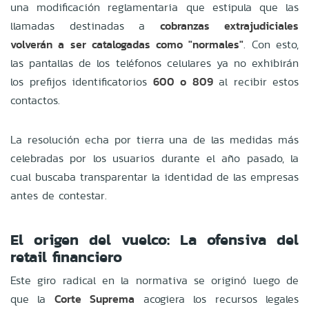
una modificación reglamentaria que estipula que las
llamadas destinadas a
cobranzas extrajudiciales
volverán a ser catalogadas como "normales"
. Con esto,
las pantallas de los teléfonos celulares ya no exhibirán
los prefijos identificatorios
600 o 809
al recibir estos
contactos.
La resolución echa por tierra una de las medidas más
celebradas por los usuarios durante el año pasado, la
cual buscaba transparentar la identidad de las empresas
antes de contestar.
El origen del vuelco: La ofensiva del
retail financiero
Este giro radical en la normativa se originó luego de
que la
Corte Suprema
acogiera los recursos legales