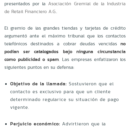
presentados por la
Asociación Gremial de la Industria
de Retail Financiero A.G.
.
El gremio de las grandes tiendas y tarjetas de crédito
argumentó ante el máximo tribunal que los contactos
telefónicos destinados a cobrar deudas vencidas
no
podían ser catalogados bajo ninguna circunstancia
como publicidad o spam
. Las empresas enfatizaron los
siguientes puntos en su defensa:
Objetivo de la llamada:
Sostuvieron que el
contacto es exclusivo para que un cliente
determinado regularice su situación de pago
vigente.
Perjuicio económico:
Advirtieron que la