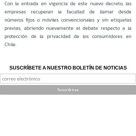
Con la entrada en vigencia de este nuevo decreto, las
empresas recuperan la facultad de llamar desde
números fijos o móviles convencionales y sin etiquetas
previas, abriendo nuevamente el debate respecto a la
protección de la privacidad de los consumidores en
Chile.
SUSCRÍBETE A NUESTRO BOLETÍN DE NOTICIAS