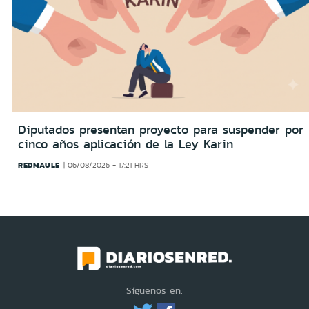
Diputados presentan proyecto para suspender por
cinco años aplicación de la Ley Karin
REDMAULE
06/08/2026 - 17:21 HRS
Síguenos en: