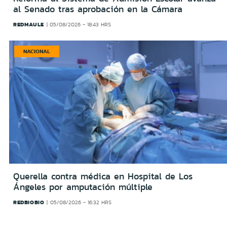
al Senado tras aprobación en la Cámara
REDMAULE
05/08/2026 - 18:43 HRS
NACIONAL
Querella contra médica en Hospital de Los
Ángeles por amputación múltiple
REDBIOBIO
05/08/2026 - 16:32 HRS