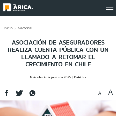
Click acá para ir directamente al contenido
Inicio
Nacional
ASOCIACIÓN DE ASEGURADORES
REALIZA CUENTA PÚBLICA CON UN
LLAMADO A RETOMAR EL
CRECIMIENTO EN CHILE
Miércoles 4 de junio de 2025
16:44 hrs