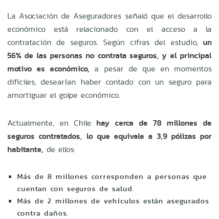
La Asociación de Aseguradores señaló que el desarrollo
económico está relacionado con el acceso a la
contratación de seguros. Según cifras del estudio,
un
56% de las personas no contrata seguros, y el principal
motivo es económico,
a pesar de que en momentos
difíciles, desearían haber contado con un seguro para
amortiguar el golpe económico.
Actualmente, en Chile
hay cerca de 78 millones de
seguros contratados, lo que equivale a 3,9 pólizas por
habitante,
de ellos:
Más de 8 millones corresponden a personas que
cuentan con seguros de salud.
Más de 2 millones de vehículos están asegurados
contra daños.