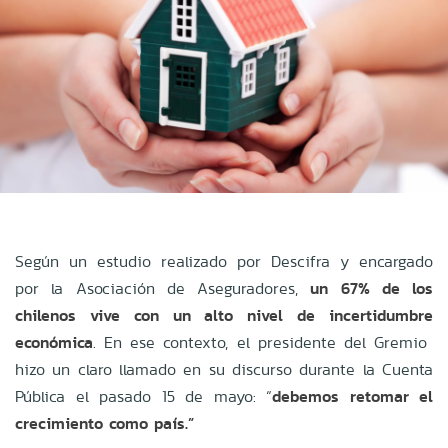
Según un estudio realizado por Descifra y encargado
por la Asociación de Aseguradores,
un 67% de los
chilenos vive con un alto nivel de incertidumbre
económica
. En ese contexto, el presidente del Gremio
hizo un claro llamado en su discurso durante la Cuenta
Pública el pasado 15 de mayo: “
debemos retomar el
crecimiento como país.”