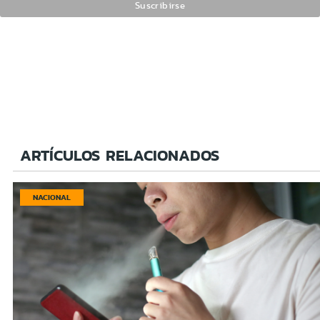
ARTÍCULOS RELACIONADOS
NACIONAL