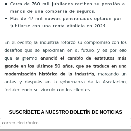
Cerca de 760 mil jubilados reciben su pensión a
manos de una compañía de seguros.
Más de 47 mil nuevos pensionados optaron por
jubilarse con una renta vitalicia en 2024.
En el evento, la industria reforzó su compromiso con los
desafíos que se aproximan en el futuro, y es por ello
que el gremio
anunció el cambio de estatutos más
grande en los últimos 50 años, que se traduce en una
modernización histórica de la industria,
marcando un
antes y después en la gobernanza de la Asociación,
fortaleciendo su vínculo con los clientes.
SUSCRÍBETE A NUESTRO BOLETÍN DE NOTICIAS