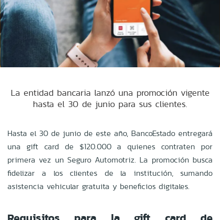
La entidad bancaria lanzó una promoción vigente
hasta el 30 de junio para sus clientes.
Hasta el 30 de junio de este año, BancoEstado entregará
una gift card de $120.000 a quienes contraten por
primera vez un Seguro Automotriz. La promoción busca
fidelizar a los clientes de la institución, sumando
asistencia vehicular gratuita y beneficios digitales.
Requisitos para la gift card de