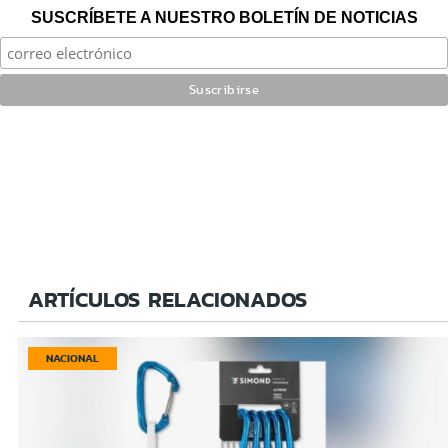
SUSCRÍBETE A NUESTRO BOLETÍN DE NOTICIAS
ARTÍCULOS RELACIONADOS
NACIONAL