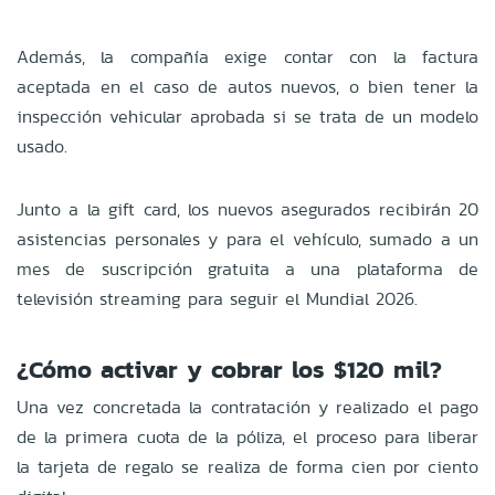
Además, la compañía exige contar con la factura
aceptada en el caso de autos nuevos, o bien tener la
inspección vehicular aprobada si se trata de un modelo
usado.
Junto a la gift card, los nuevos asegurados recibirán 20
asistencias personales y para el vehículo, sumado a un
mes de suscripción gratuita a una plataforma de
televisión streaming para seguir el Mundial 2026.
¿Cómo activar y cobrar los $120 mil?
Una vez concretada la contratación y realizado el pago
de la primera cuota de la póliza, el proceso para liberar
la tarjeta de regalo se realiza de forma cien por ciento