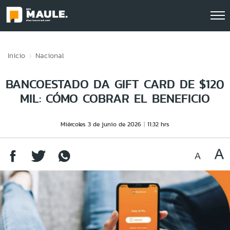
Click acá para ir directamente al contenido
Inicio
Nacional
BANCOESTADO DA GIFT CARD DE $120
MIL: CÓMO COBRAR EL BENEFICIO
Miércoles 3 de junio de 2026
11:32 hrs