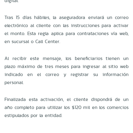
digital.
Tras 15 días hábiles, la aseguradora enviará un correo
electrónico al cliente con las instrucciones para activar
el monto. Esta regla aplica para contrataciones vía web,
en sucursal o Call Center.
Al recibir este mensaje, los beneficiarios tienen un
plazo máximo de tres meses para ingresar al sitio web
indicado en el correo y registrar su información
personal.
Finalizada esta activación, el cliente dispondrá de un
año completo para utilizar los $120 mil en los comercios
estipulados por la entidad.