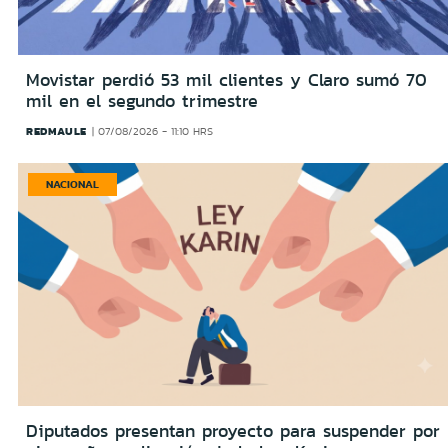
Movistar perdió 53 mil clientes y Claro sumó 70
mil en el segundo trimestre
REDMAULE
07/08/2026 - 11:10 HRS
NACIONAL
Diputados presentan proyecto para suspender por