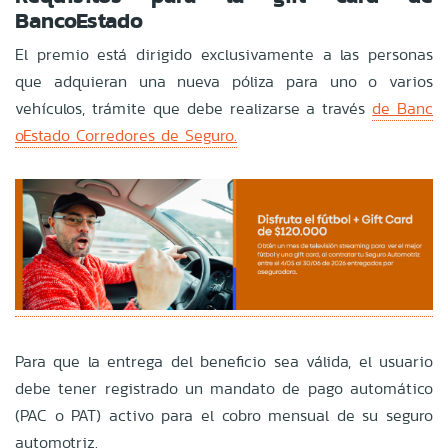
BancoEstado
El premio está dirigido exclusivamente a las personas
que adquieran una nueva póliza para uno o varios
vehículos, trámite que debe realizarse a través
de Banc
oEstado Corredores de Seguro.
Para que la entrega del beneficio sea válida, el usuario
debe tener registrado un mandato de pago automático
(PAC o PAT) activo para el cobro mensual de su seguro
automotriz.