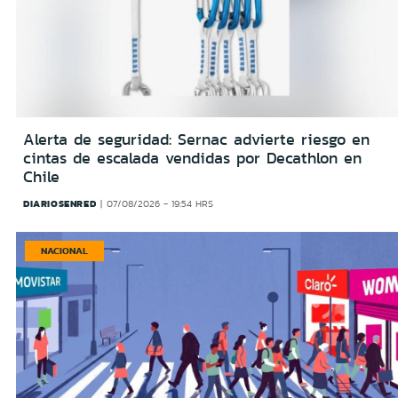
Alerta de seguridad: Sernac advierte riesgo en
cintas de escalada vendidas por Decathlon en
Chile
DIARIOSENRED
07/08/2026 - 19:54 HRS
NACIONAL