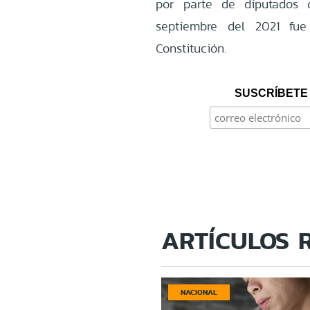
por parte de diputados 
septiembre del 2021 fu
Constitución.
SUSCRÍBETE 
ARTÍCULOS 
NACIONAL