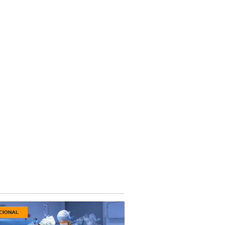
CIONAL