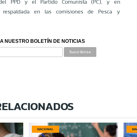
del PPD y el Partido Comunista (PC), y en
e respaldada en las comisiones de Pesca y
A NUESTRO BOLETÍN DE NOTICIAS
RELACIONADOS
NACIONAL
NA