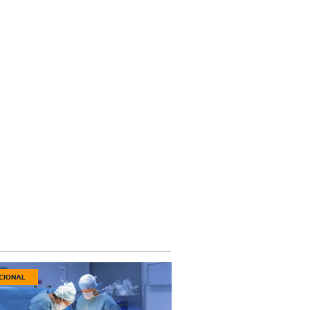
CIONAL