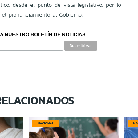
ico, desde el punto de vista legislativo, por lo
 el pronunciamiento al Gobierno.
A NUESTRO BOLETÍN DE NOTICIAS
RELACIONADOS
NACIONAL
NA