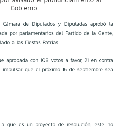
Gobierno.
a Cámara de Diputados y Diputadas aprobó la
ada por parlamentarios del Partido de la Gente,
ado a las Fiestas Patrias.
e aprobada con 108 votos a favor, 21 en contra
a impulsar que el próximo 16 de septiembre sea
 a que es un proyecto de resolución, este no