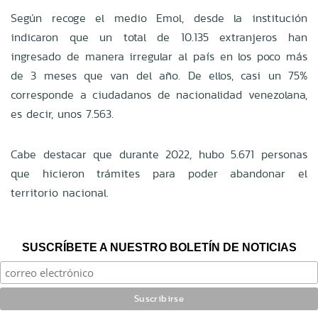
Según recoge el medio Emol, desde la institución
indicaron que un total de 10.135 extranjeros han
ingresado de manera irregular al país en los poco más
de 3 meses que van del año. De ellos, casi un 75%
corresponde a ciudadanos de nacionalidad venezolana,
es decir, unos 7.563.
Cabe destacar que durante 2022, hubo 5.671 personas
que hicieron trámites para poder abandonar el
territorio nacional.
SUSCRÍBETE A NUESTRO BOLETÍN DE NOTICIAS