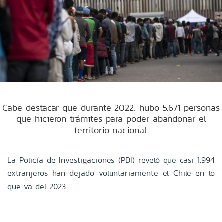
Cabe destacar que durante 2022, hubo 5.671 personas
que hicieron trámites para poder abandonar el
territorio nacional.
La Policía de Investigaciones (PDI) reveló que casi 1.994
extranjeros han dejado voluntariamente el Chile en lo
que va del 2023.