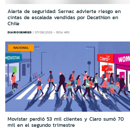
Alerta de seguridad: Sernac advierte riesgo en
cintas de escalada vendidas por Decathlon en
Chile
DIARIOSENRED
07/08/2026 - 19:54 HRS
NACIONAL
Movistar perdió 53 mil clientes y Claro sumó 70
mil en el segundo trimestre