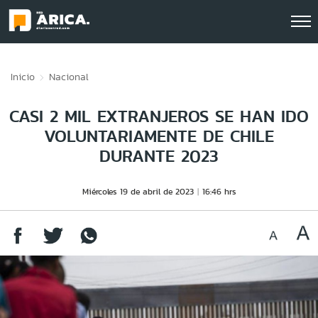
Click acá para ir directamente al contenido
Inicio
Nacional
CASI 2 MIL EXTRANJEROS SE HAN IDO
VOLUNTARIAMENTE DE CHILE
DURANTE 2023
Miércoles 19 de abril de 2023
16:46 hrs