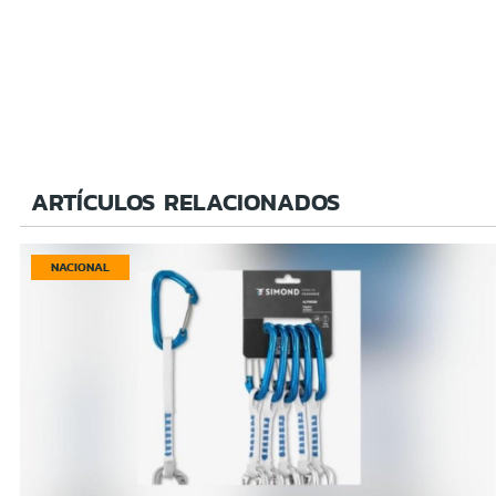
ARTÍCULOS RELACIONADOS
NACIONAL