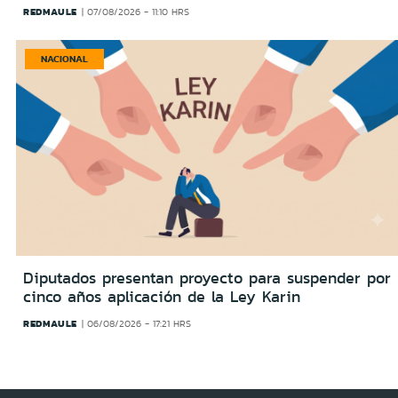
REDMAULE
07/08/2026 - 11:10 HRS
NACIONAL
Diputados presentan proyecto para suspender por
cinco años aplicación de la Ley Karin
REDMAULE
06/08/2026 - 17:21 HRS