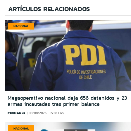
ARTÍCULOS RELACIONADOS
NACIONAL
Megaoperativo nacional deja 656 detenidos y 23
armas incautadas tras primer balance
REDMAULE
08/08/2026 - 15:28 HRS
NACIONAL