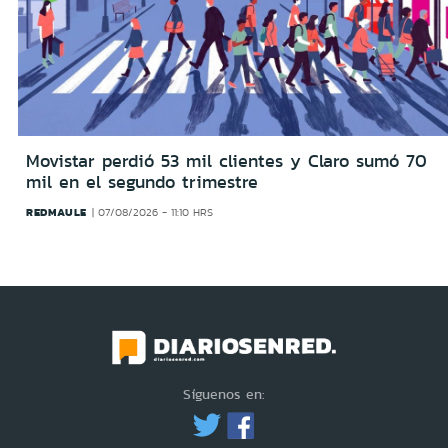
Movistar perdió 53 mil clientes y Claro sumó 70
mil en el segundo trimestre
REDMAULE
07/08/2026 - 11:10 HRS
Síguenos en: