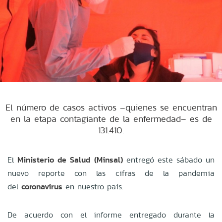
El número de casos activos –quienes se encuentran
en la etapa contagiante de la enfermedad– es de
131.410.
El
Ministerio de Salud (Minsal)
entregó este sábado un
nuevo reporte con las cifras de la pandemia
del
coronavirus
en nuestro país.
De acuerdo con el informe entregado durante la