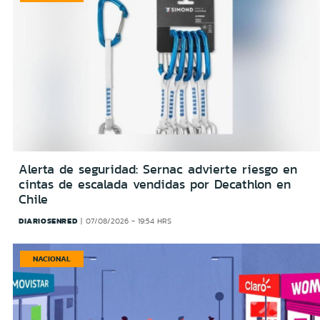
Alerta de seguridad: Sernac advierte riesgo en
cintas de escalada vendidas por Decathlon en
Chile
DIARIOSENRED
07/08/2026 - 19:54 HRS
NACIONAL