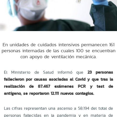
En unidades de cuidados intensivos permanecen 161
personas internadas de las cuales 100 se encuentran
con apoyo de ventilación mecánica.
El Ministerio de Salud informó que
23 personas
fallecieron por causas asociadas al Covid y que tras la
realización de 87.467 exámenes PCR y test de
antígeno, se reportaron 12.111 nuevos contagios.
Las cifras representan una ascenso a 58.194 del total de
personas fallecidas en la pandemia y en materia de