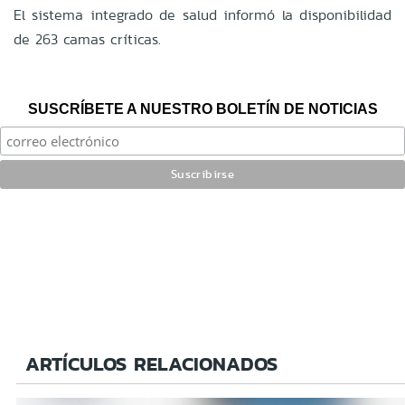
El sistema integrado de salud informó la disponibilidad
de 263 camas críticas.
SUSCRÍBETE A NUESTRO BOLETÍN DE NOTICIAS
ARTÍCULOS RELACIONADOS