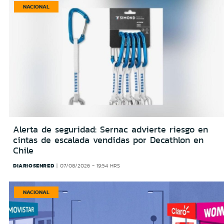
NACIONAL
Alerta de seguridad: Sernac advierte riesgo en
cintas de escalada vendidas por Decathlon en
Chile
DIARIOSENRED
07/08/2026 - 19:54 HRS
NACIONAL