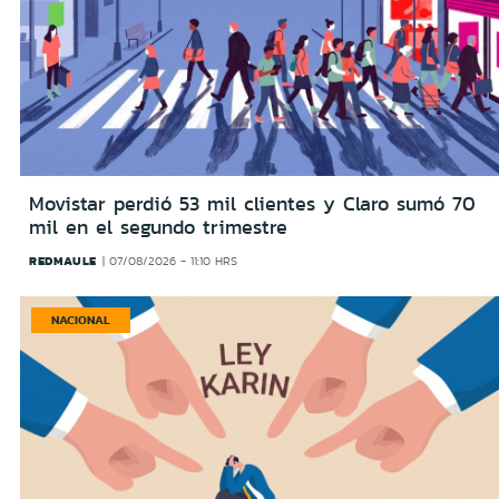
Movistar perdió 53 mil clientes y Claro sumó 70
mil en el segundo trimestre
REDMAULE
07/08/2026 - 11:10 HRS
NACIONAL