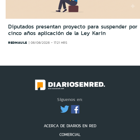
Diputados presentan proyecto para suspender por
cinco años aplicación de la Ley Karin
REDMAULE
06/08/2026 - 17:21 HRS
Síguenos en:
ACERCA DE DIARIOS EN RED
COMERCIAL