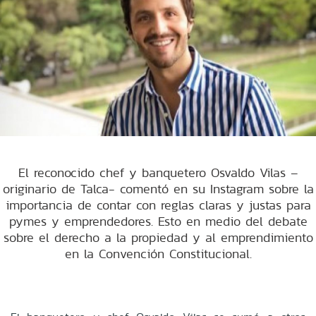
El reconocido chef y banquetero Osvaldo Vilas –
originario de Talca- comentó en su Instagram sobre la
importancia de contar con reglas claras y justas para
pymes y emprendedores. Esto en medio del debate
sobre el derecho a la propiedad y al emprendimiento
en la Convención Constitucional.