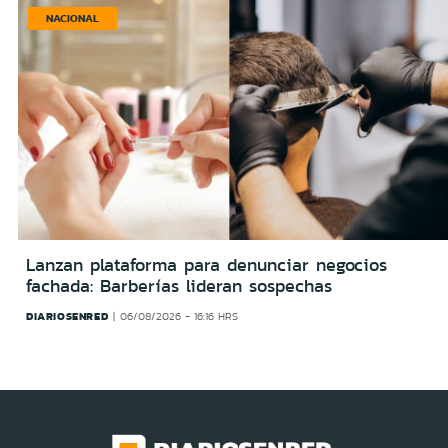
NACIONAL
Lanzan plataforma para denunciar negocios
fachada: Barberías lideran sospechas
DIARIOSENRED
06/08/2026 - 16:16 HRS