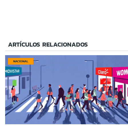
ARTÍCULOS RELACIONADOS
NACIONAL