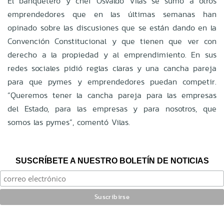
El banquetero y chef Osvaldo Vilas se sumó a otros
emprendedores que en las últimas semanas han
opinado sobre las discusiones que se están dando en la
Convención Constitucional y que tienen que ver con
derecho a la propiedad y al emprendimiento. En sus
redes sociales pidió reglas claras y una cancha pareja
para que pymes y emprendedores puedan competir.
“Queremos tener la cancha pareja para las empresas
del Estado, para las empresas y para nosotros, que
somos las pymes”, comentó Vilas.
SUSCRÍBETE A NUESTRO BOLETÍN DE NOTICIAS