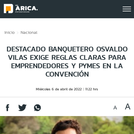
Click acá para ir directamente al contenido
Inicio
Nacional
DESTACADO BANQUETERO OSVALDO
VILAS EXIGE REGLAS CLARAS PARA
EMPRENDEDORES Y PYMES EN LA
CONVENCIÓN
Miércoles 6 de abril de 2022
11:22 hrs