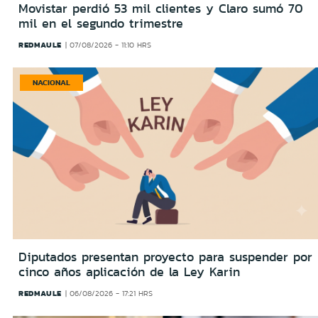
Movistar perdió 53 mil clientes y Claro sumó 70
mil en el segundo trimestre
REDMAULE
07/08/2026 - 11:10 HRS
NACIONAL
Diputados presentan proyecto para suspender por
cinco años aplicación de la Ley Karin
REDMAULE
06/08/2026 - 17:21 HRS