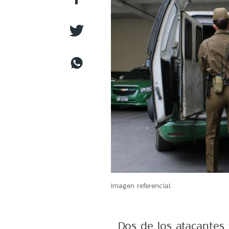
Imagen referencial.
Dos de los atacantes 