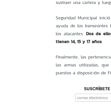
sustraer una cartera y lueg
Seguridad Municipal inició
ayuda de los transeúntes 
Dos de ello
los atacantes.
tienen 14, 15 y 17 años
.
Finalmente, las pertenenc
las armas utilizadas, qu
puestos a disposición de Fi
SUSCRÍBETE 