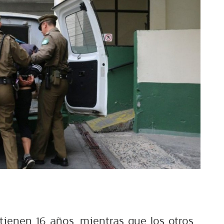
tienen 16 años, mientras que los otros