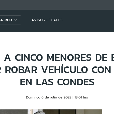
A RED
AVISOS LEGALES
N A CINCO MENORES DE 
R ROBAR VEHÍCULO CON 
EN LAS CONDES
Domingo 6 de julio de 2025
18:01 hrs