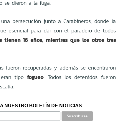
o se dieron a la fuga.
 una persecución junto a Carabineros, donde la
fue esencial para dar con el paradero de todos
s tienen 16 años, mientras que los otros tres
ias fueron recuperadas y además se encontraron
fogueo
e eran tipo
. Todos los detenidos fueron
scalía.
A NUESTRO BOLETÍN DE NOTICIAS